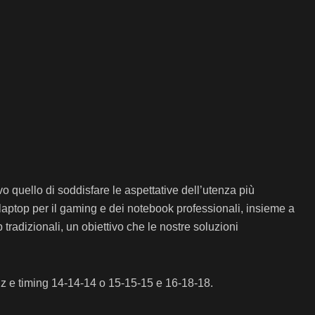
uello di soddisfare le aspettative dell’utenza più
aptop per il gaming e dei notebook professionali, insieme a
 tradizionali, un obiettivo che le nostre soluzioni
z e timing 14-14-14 o 15-15-15 e 16-18-18.