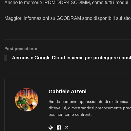
Anche le memorie IRDM DDR4 SODIMM, come tutti i moduli IRD
Maggiori informazioni su GOODRAM sono disponibili sul sito
Post precedente
Acronis e Google Cloud insieme per proteggere i nostr
Gabriele Atzeni
Sin da bambino appassionato di elettronica e
diceva lui, dimostrandosi precocemente prec
poi, non teme confronti.