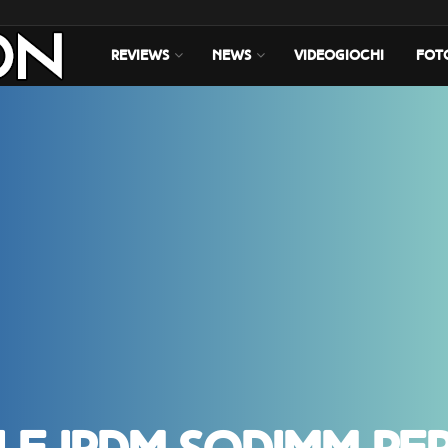
REVIEWS
NEWS
VIDEOGIOCHI
FOT