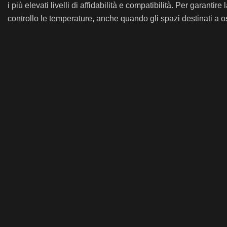
i più elevati livelli di affidabilità e compatibilità. Per garanti
controllo le temperature, anche quando gli spazi destinati a 