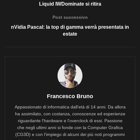
Liquid IWDominate si ritira
Post successivo
nVidia Pascal: la top di gamma verrà presentata in
estate
Francesco Bruno
Appassionato di informatica dall'età di 14 anni. Da allora
ha assimilato, con costanza, conoscenze ed esperienze
riguardante l'hardware e l'overclock di essi. Passione
che negli ultimi anni si fonde con la Computer Grafica
(CG3D) e con l'impiego di alcuni dei più noti programmi