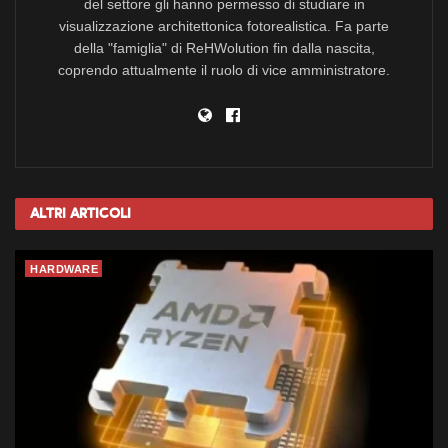
del settore gli hanno permesso di studiare in
visualizzazione architettonica fotorealistica. Fa parte
della "famiglia" di ReHWolution fin dalla nascita,
coprendo attualmente il ruolo di vice amministratore.
Altri
Articoli
HARDWARE