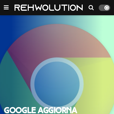
Google aggiorna