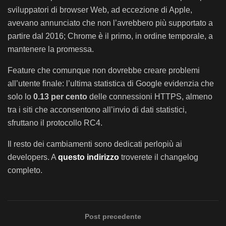
sviluppatori di browser Web, ad eccezione di Apple,
avevano annunciato che non l’avrebbero più supportato a
partire dal 2016; Chrome è il primo, in ordine temporale, a
mantenere la promessa.
Feature che comunque non dovrebbe creare problemi
all’utente finale: l’ultima statistica di Google evidenzia che
solo lo
0.13 per cento
delle connessioni HTTPS, almeno
tra i siti che acconsentono all’invio di dati statistici,
sfruttano il protocollo RC4.
Il resto dei cambiamenti sono dedicati perlopiù ai
developers. A
questo indirizzo
troverete il changelog
completo.
Post precedente