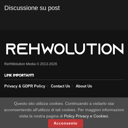
Discussione su post
ReHWolution Media © 2013-2026
Link importanti
Privacy & GDPR Policy
Contact Us
About Us
Seguici sui nostri social
Questo sito utilizza cookies. Continuando a visitarlo stai
acconsentendo all'utilizzo di tali cookies. Per maggiori informazioni
visita la nostra pagina di
Policy Privacy e Cookies
.
Acconsento