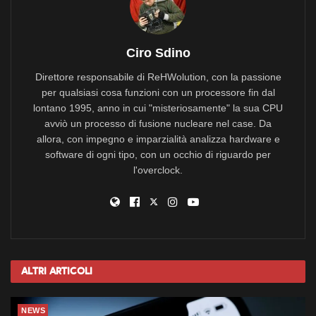
Ciro Sdino
Direttore responsabile di ReHWolution, con la passione
per qualsiasi cosa funzioni con un processore fin dal
lontano 1995, anno in cui "misteriosamente" la sua CPU
avviò un processo di fusione nucleare nel case. Da
allora, con impegno e imparzialità analizza hardware e
software di ogni tipo, con un occhio di riguardo per
l'overclock.
Altri
Articoli
NEWS