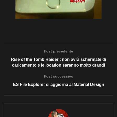
Post precedente
Rise of the Tomb Raider : non avrà schermate di
caricamento e le location saranno molto grandi
Post successivo
ES File Explorer si aggiorna al Material Design