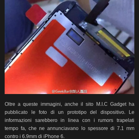
Oltre a queste immagini, anche il sito M.I.C Gadget ha
pubblicato le foto di un prototipo del dispositivo. Le
informazioni sarebbero in linea con i rumors trapelati
tempo fa, che ne annunciavano lo spessore di 7.1 mm
contro i 6.9mm di iPhone 6.