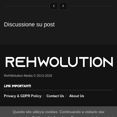
Discussione su post
ReHWolution Media © 2013-2026
Link importanti
Privacy & GDPR Policy
Contact Us
About Us
Seguici sui nostri social
Questo sito utilizza cookies. Continuando a visitarlo stai