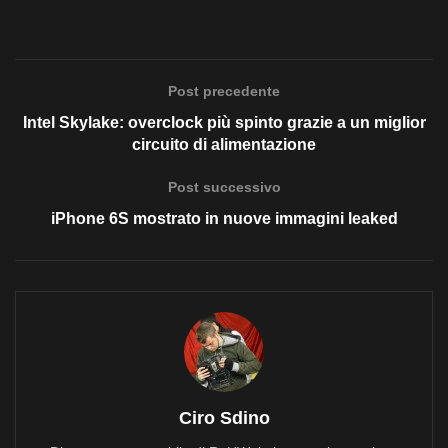
Post precedente
Intel Skylake: overclock più spinto grazie a un miglior
circuito di alimentazione
Post successivo
iPhone 6S mostrato in nuove immagini leaked
Ciro Sdino