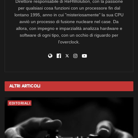
Direttore responsabile di ReHWolution, con la passione
per qualsiasi cosa funzioni con un processore fin dal
lontano 1995, anno in cui "misteriosamente" la sua CPU
avviò un processo di fusione nucleare nel case. Da
allora, con impegno e imparzialità analizza hardware e
software di ogni tipo, con un occhio di riguardo per
l'overclock.
Altri
Articoli
EDITORIALI