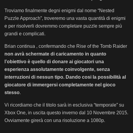
Troviamo finalmente degni enigmi dal nome “Nested
Puzzle Approach”, troveremo una vasta quantità di enigmi
e per risolverli dovremmo completare puzzle sempre più
grandi e complicati.
Brian continua , confermando che Rise of the Tomb Raider
non avrà schermate di caricamento in quanto
l’obiettivo è quello di donare ai giocatori una
esperienza assolutamente coinvolgente, senza
interruzioni di nessun tipo. Dando cosi la possibilità al
giocatore di immergersi completamente nel gioco
stesso
.
Vi ricordiamo che il titolo sarà in esclusiva “temporale” su
Xbox One, in uscita questo inverno dal 10 Novembre 2015.
Ovviamente girerà con una risoluzione a 1080p.