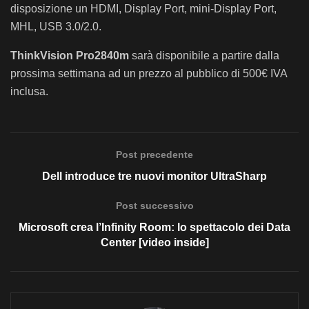
disposizione un HDMI, Display Port, mini-Display Port,
MHL, USB 3.0/2.0.
ThinkVision Pro2840m
sarà disponibile a partire dalla
prossima settimana ad un prezzo al pubblico di 500€ IVA
inclusa.
Post precedente
Dell introduce tre nuovi monitor UltraSharp
Post successivo
Microsoft crea l’Infinity Room: lo spettacolo dei Data
Center [video inside]