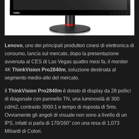
Lenovo
, uno dei principali produttori cinesi di elettronica di
consumo, lancia sul mercato, dopo la presentazione
avvenuta al CES di Las Vegas quattro mesi fa, il monitor
4K
ThinkVision Pro2840m
, soluzione destinata al
segmento medio-alto del mercato.
Il
ThinkVision Pro2840m
è dotato di display da 28 pollici
di diagonale con pannello TN, una luminosità di 300
cd/m2, contrasto 3000:1 e tempo di risposta di 5ms.
Ovviamente gli angoli di visuale non sono a livello di un
IPS, infatti si parla di 170/160° con una resa di 1,073
Miliardi di Colori.