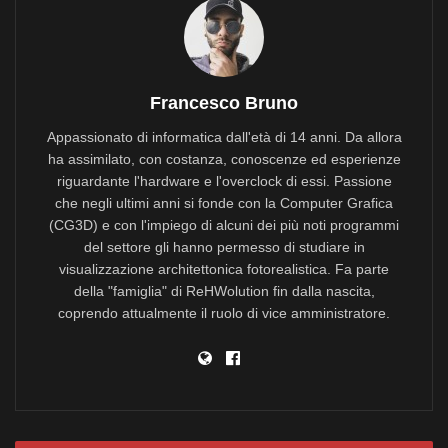
Francesco Bruno
Appassionato di informatica dall'età di 14 anni. Da allora
ha assimilato, con costanza, conoscenze ed esperienze
riguardante l'hardware e l'overclock di essi. Passione
che negli ultimi anni si fonde con la Computer Grafica
(CG3D) e con l'impiego di alcuni dei più noti programmi
del settore gli hanno permesso di studiare in
visualizzazione architettonica fotorealistica. Fa parte
della "famiglia" di ReHWolution fin dalla nascita,
coprendo attualmente il ruolo di vice amministratore.