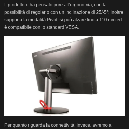
Il produttore ha pensato pure all’ergonomia, con la
possibilità di regolarlo con un inclinazione di 25/-5°; inoltre
supporta la modalità Pivot, si può alzare fino a 110 mm ed
è compatibile con lo standard VESA.
Per quanto riguarda la connettività, invece, avremo a