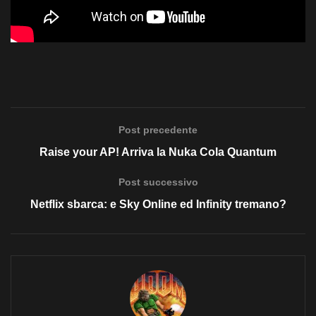
Post precedente
Raise your AP! Arriva la Nuka Cola Quantum
Post successivo
Netflix sbarca: e Sky Online ed Infinity tremano?