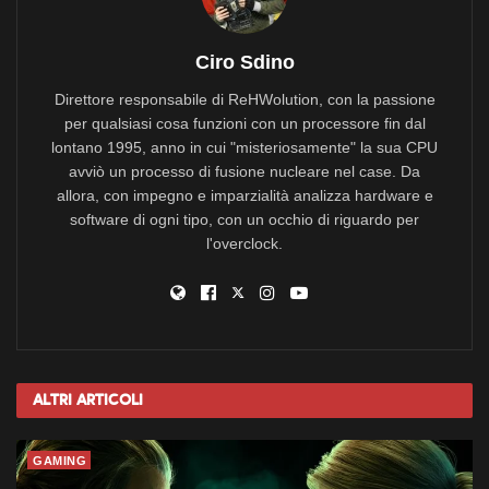
Ciro Sdino
Direttore responsabile di ReHWolution, con la passione
per qualsiasi cosa funzioni con un processore fin dal
lontano 1995, anno in cui "misteriosamente" la sua CPU
avviò un processo di fusione nucleare nel case. Da
allora, con impegno e imparzialità analizza hardware e
software di ogni tipo, con un occhio di riguardo per
l'overclock.
Altri
Articoli
GAMING