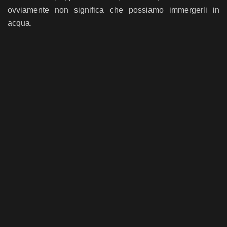
ovviamente non significa che possiamo immergerli in
acqua.