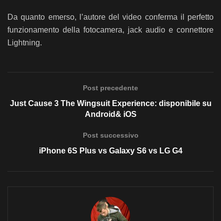
Da quanto emerso, l’autore del video conferma il perfetto
funzionamento della fotocamera, jack audio e connettore
Lightning.
Post precedente
Just Cause 3 The Wingsuit Experience: disponibile su
Android& iOS
Post successivo
iPhone 6S Plus vs Galaxy S6 vs LG G4