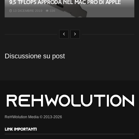
9,5 TFLOPS approda nel Mac Pro di Apple
13 DICEMBRE 2019
336
Discussione su post
ReHWolution Media © 2013-2026
Link importanti