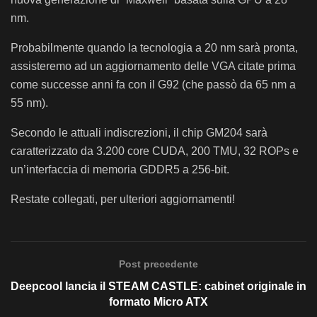
nm.
Probabilmente quando la tecnologia a 20 nm sarà pronta,
assisteremo ad un aggiornamento delle VGA citate prima
come successe anni fa con il G92 (che passò da 65 nm a
55 nm).
Secondo le attuali indiscrezioni, il chip GM204 sarà
caratterizzato da 3.200 core CUDA, 200 TMU, 32 ROPs e
un’interfaccia di memoria GDDR5 a 256-bit.
Restate collegati, per ulteriori aggiornamenti!
Post precedente
Deepcool lancia il STEAM CASTLE: cabinet originale in
formato Micro ATX