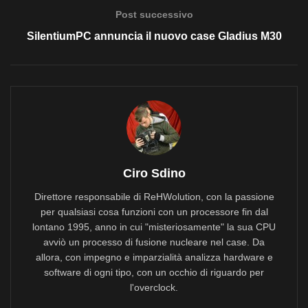
Post successivo
SilentiumPC annuncia il nuovo case Gladius M30
Ciro Sdino
Direttore responsabile di ReHWolution, con la passione
per qualsiasi cosa funzioni con un processore fin dal
lontano 1995, anno in cui "misteriosamente" la sua CPU
avviò un processo di fusione nucleare nel case. Da
allora, con impegno e imparzialità analizza hardware e
software di ogni tipo, con un occhio di riguardo per
l'overclock.