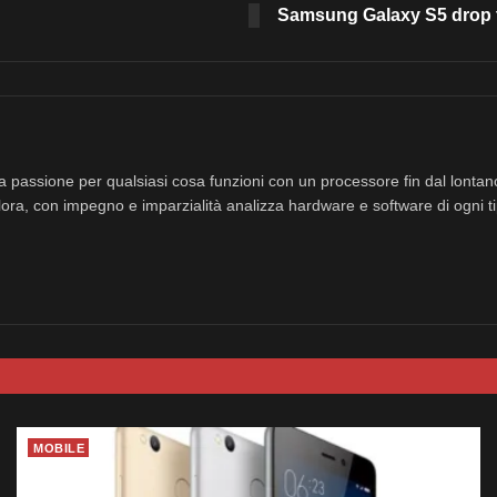
Samsung Galaxy S5 drop te
a passione per qualsiasi cosa funzioni con un processore fin dal lonta
ora, con impegno e imparzialità analizza hardware e software di ogni ti
MOBILE