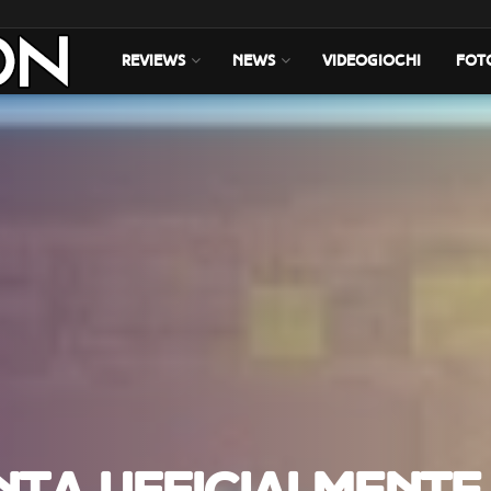
REVIEWS
NEWS
VIDEOGIOCHI
FOT