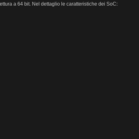
ura a 64 bit. Nel dettaglio le caratteristiche dei SoC: