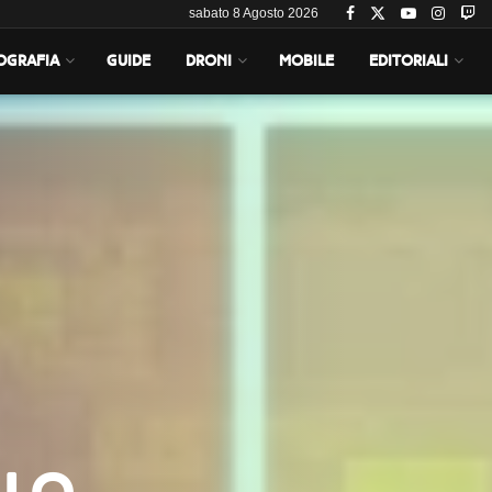
sabato 8 Agosto 2026
OGRAFIA
GUIDE
DRONI
MOBILE
EDITORIALI