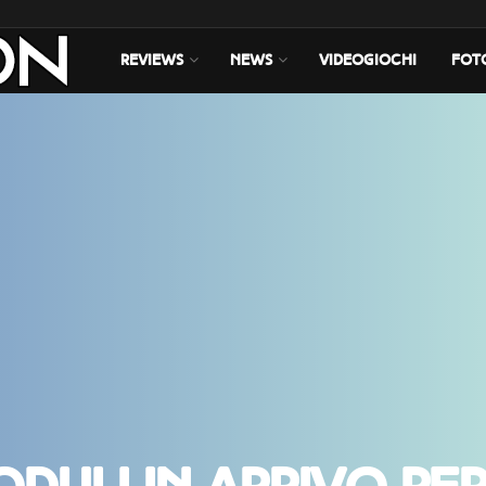
REVIEWS
NEWS
VIDEOGIOCHI
FOT