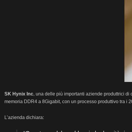
SK Hynix Inc
, una delle più importanti aziende produttrici 
memoria DDR4 a 8Gigabit, con un processo produttivo tra i 20
L’azienda dichiara: