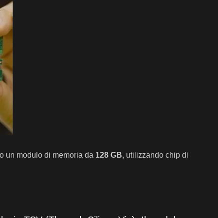
zando un modulo di memoria da
128 GB
, utilizzando chip di