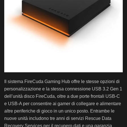
Il sistema FireCuda Gaming Hub offre le stesse opzioni di
personalizzazione e la stessa connessione USB 3.2 Gen 1
dell’unità disco FireCuda, oltre a due porte frontali USB-C
e USB-A per consentire ai gamer di collegare e alimentare
altre periferiche di gioco in un unico posto. Entrambe le
nuove unità includono tre anni di servizi Rescue Data
Recovery Services per il recupero dati e una garanzia