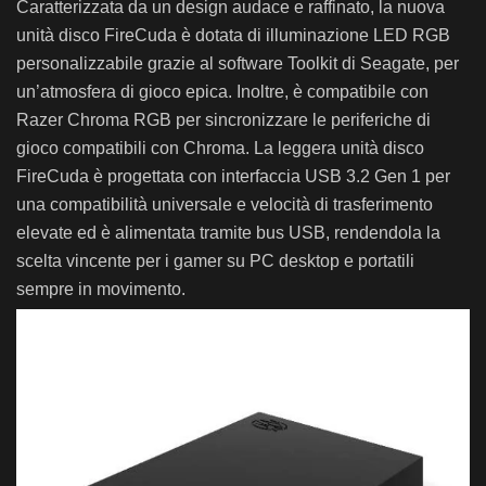
Caratterizzata da un design audace e raffinato, la nuova
unità disco FireCuda è dotata di illuminazione LED RGB
personalizzabile grazie al software Toolkit di Seagate, per
un’atmosfera di gioco epica. Inoltre, è compatibile con
Razer Chroma RGB per sincronizzare le periferiche di
gioco compatibili con Chroma. La leggera unità disco
FireCuda è progettata con interfaccia USB 3.2 Gen 1 per
una compatibilità universale e velocità di trasferimento
elevate ed è alimentata tramite bus USB, rendendola la
scelta vincente per i gamer su PC desktop e portatili
sempre in movimento.