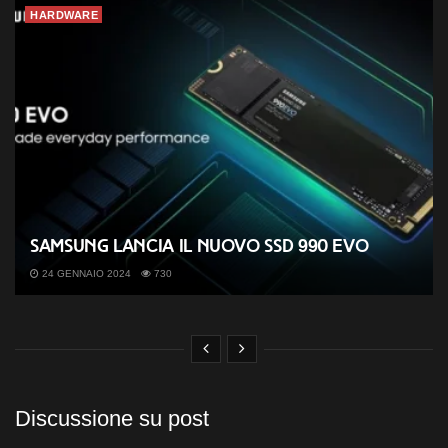
HARDWARE
Samsung lancia il nuovo SSD 990 EVO
24 GENNAIO 2024
730
Discussione su post