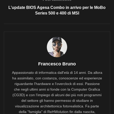
L’update BIOS Agesa Combo in arrivo per le MoBo
Series 500 e 400 di MSI
Francesco Bruno
Appassionato di informatica dall'età di 14 anni. Da allora
ha assimilato, con costanza, conoscenze ed esperienze
riguardante l'hardware e l'overclock di essi. Passione
che negli ultimi anni si fonde con la Computer Grafica
(CG3D) e con l'impiego di alcuni dei più noti programmi
del settore gli hanno permesso di studiare in
visualizzazione architettonica fotorealistica. Fa parte
della "famiglia" di ReHWolution fin dalla nascita,