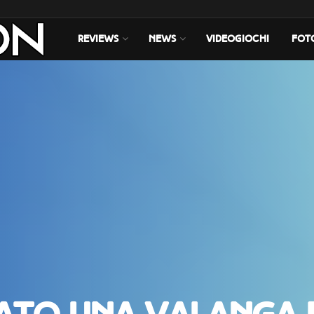
REVIEWS
NEWS
VIDEOGIOCHI
FOT