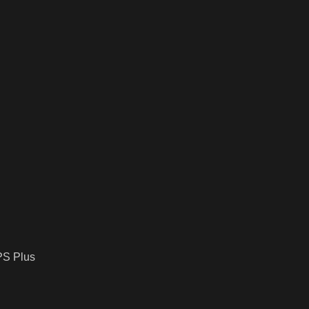
 PS Plus