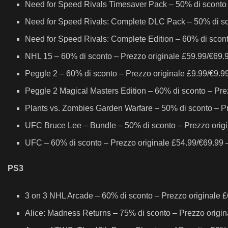
Need for Speed Rivals Timesaver Pack – 50% di sconto 
Need for Speed Rivals: Complete DLC Pack – 50% di sc
Need for Speed Rivals: Complete Edition – 60% di scont
NHL 15 – 60% di sconto – Prezzo originale £59.99/€69.9
Peggle 2 – 60% di sconto – Prezzo originale £9.99/€9.9
Peggle 2 Magical Masters Edition – 60% di sconto – Pre
Plants vs. Zombies Garden Warfare – 50% di sconto – Pr
UFC Bruce Lee – Bundle – 50% di sconto – Prezzo origi
UFC – 60% di sconto – Prezzo originale £54.99/€69.99 –
PS3
3 on 3 NHL Arcade – 60% di sconto – Prezzo originale £
Alice: Madness Returns – 75% di sconto – Prezzo origi