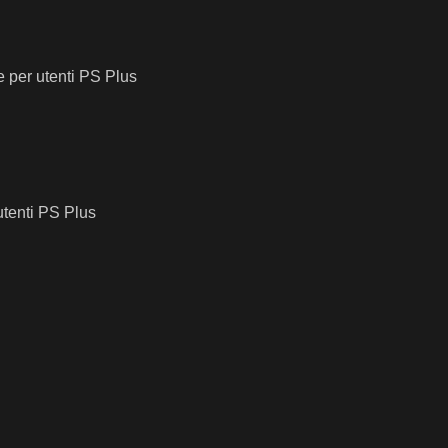
 per utenti PS Plus
utenti PS Plus