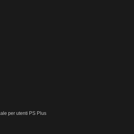
ale per utenti PS Plus