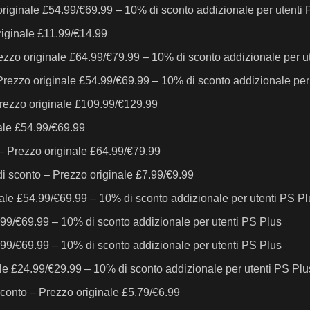
originale £54.99/€69.99 – 10% di sconto addizionale per utenti
riginale £11.99/€14.99
rezzo originale £64.99/€79.99 – 10% di sconto addizionale per u
 Prezzo originale £54.99/€69.99 – 10% di sconto addizionale per
 Prezzo originale £109.99/€129.99
nale £54.99/€69.99
 – Prezzo originale £64.99/€79.99
i sconto – Prezzo originale £7.99/€9.99
le £54.99/€69.99 – 10% di sconto addizionale per utenti PS Pl
99/€69.99 – 10% di sconto addizionale per utenti PS Plus
99/€69.99 – 10% di sconto addizionale per utenti PS Plus
le £24.99/€29.99 – 10% di sconto addizionale per utenti PS Plu
onto – Prezzo originale £5.79/€6.99