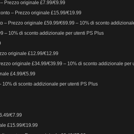
– Prezzo originale £7.99/€9.99
onto – Prezzo originale £15.99/€19.99
o – Prezzo originale £59.99/€69.99 – 10% di sconto addizionale
9 – 10% di sconto addizionale per utenti PS Plus
9
zzo originale £12.99/€12.99
ezzo originale £34.99/€39.99 – 10% di sconto addizionale per 
nale £4.99/€5.99
 10% di sconto addizionale per utenti PS Plus
6.49/€7.99
nale £15.99/€19.99