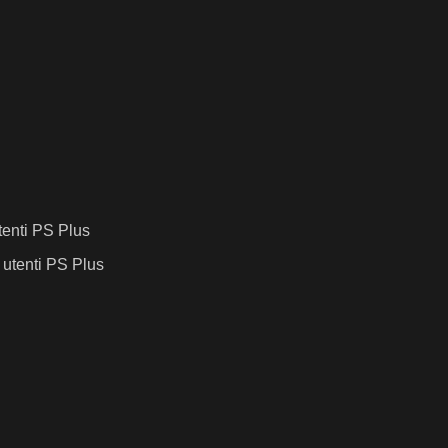
tenti PS Plus
 utenti PS Plus