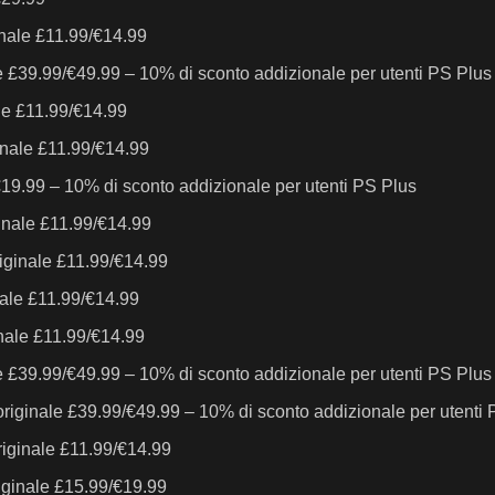
inale £11.99/€14.99
e £39.99/€49.99 – 10% di sconto addizionale per utenti PS Plus
ale £11.99/€14.99
ginale £11.99/€14.99
€19.99 – 10% di sconto addizionale per utenti PS Plus
ginale £11.99/€14.99
riginale £11.99/€14.99
nale £11.99/€14.99
inale £11.99/€14.99
e £39.99/€49.99 – 10% di sconto addizionale per utenti PS Plus
originale £39.99/€49.99 – 10% di sconto addizionale per utenti
riginale £11.99/€14.99
iginale £15.99/€19.99