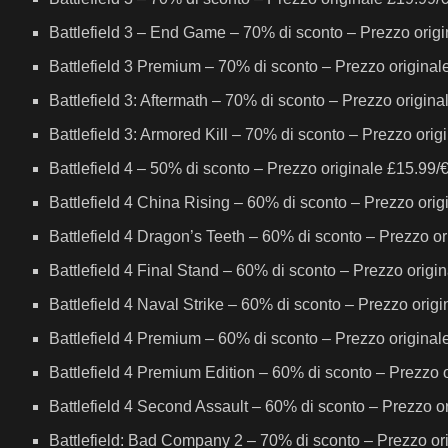
Battlefield 3 – End Game – 70% di sconto – Prezzo orig
Battlefield 3 Premium – 70% di sconto – Prezzo original
Battlefield 3: Aftermath – 70% di sconto – Prezzo origin
Battlefield 3: Armored Kill – 70% di sconto – Prezzo ori
Battlefield 4 – 50% di sconto – Prezzo originale £15.99/
Battlefield 4 China Rising – 60% di sconto – Prezzo ori
Battlefield 4 Dragon’s Teeth – 60% di sconto – Prezzo o
Battlefield 4 Final Stand – 60% di sconto – Prezzo origi
Battlefield 4 Naval Strike – 60% di sconto – Prezzo orig
Battlefield 4 Premium – 60% di sconto – Prezzo original
Battlefield 4 Premium Edition – 60% di sconto – Prezzo 
Battlefield 4 Second Assault – 60% di sconto – Prezzo o
Battlefield: Bad Company 2 – 70% di sconto – Prezzo or