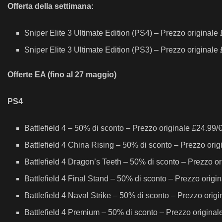
Offerta della settimana:
Sniper Elite 3 Ultimate Edition (PS4) – Prezzo original
Sniper Elite 3 Ultimate Edition (PS3) – Prezzo originale
Offerte EA (fino al 27 maggio)
PS4
Battlefield 4 – 50% di sconto – Prezzo originale £24.99/
Battlefield 4 China Rising – 50% di sconto – Prezzo ori
Battlefield 4 Dragon’s Teeth – 50% di sconto – Prezzo o
Battlefield 4 Final Stand – 50% di sconto – Prezzo origi
Battlefield 4 Naval Strike – 50% di sconto – Prezzo orig
Battlefield 4 Premium – 50% di sconto – Prezzo origina