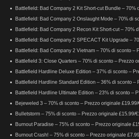
Battlefield: Bad Company 2 Kit Short-cut Bundle – 70% d
Battlefield: Bad Company 2 Onslaught Mode – 70% di sc
Battlefield: Bad Company 2 Recon Kit Short-cut – 70% di
Battlefield: Bad Company 2 SPECACT Kit Upgrade – 70%
Battlefield: Bad Company 2 Vietnam – 70% di sconto – P
Battlefield 3: Close Quarters – 70% di sconto – Prezzo o
Battlefield Hardline Deluxe Edition – 37% di sconto – P
Battlefield Hardline Standard Edition – 36% di sconto –
Battlefield Hardline Ultimate Edition – 23% di sconto –
Bejeweled 3 – 70% di sconto – Prezzo originale £19.99
Bulletstorm – 75% di sconto – Prezzo originale £15.99/
Burnout Paradise – 75% di sconto – Prezzo originale £
Burnout Crash! – 75% di sconto – Prezzo originale £7.9