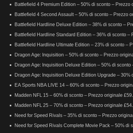
Battlefield 4 Premium Edition – 50% di sconto – Prezzo 
Battlefield 4 Second Assault – 50% di sconto – Prezzo o
Battlefield Hardline Deluxe Edition – 38% di sconto – P
Battlefield Hardline Standard Edition – 36% di sconto –
Battlefield Hardline Ultimate Edition – 23% di sconto –
Dragon Age: Inquisition – 50% di sconto – Prezzo origi
Dragon Age: Inquisition Deluxe Edition – 50% di sconto
Dragon Age: Inquisition Deluxe Edition Upgrade – 30% d
EA Sports NBA LIVE 14 – 60% di sconto – Prezzo origina
Madden NFL 15 – 60% di sconto – Prezzo originale £59.
Madden NFL 25 – 70% di sconto – Prezzo originale £54.
Need for Speed Rivals – 35% di sconto – Prezzo origina
Need for Speed Rivals Complete Movie Pack – 50% di sc