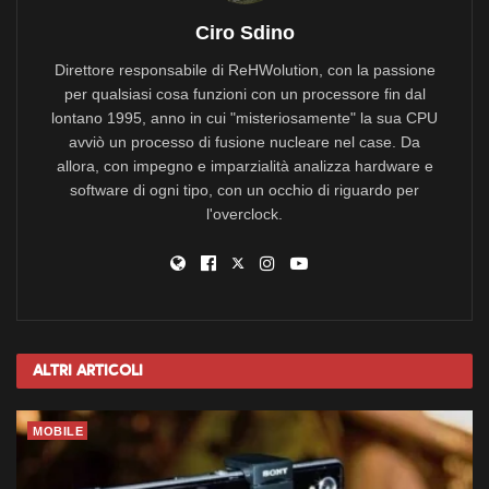
Ciro Sdino
Direttore responsabile di ReHWolution, con la passione
per qualsiasi cosa funzioni con un processore fin dal
lontano 1995, anno in cui "misteriosamente" la sua CPU
avviò un processo di fusione nucleare nel case. Da
allora, con impegno e imparzialità analizza hardware e
software di ogni tipo, con un occhio di riguardo per
l'overclock.
Altri
Articoli
MOBILE