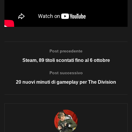
Post precedente
Steam, 89 titoli scontati fino al 6 ottobre
Post successivo
20 nuovi minuti di gameplay per The Division