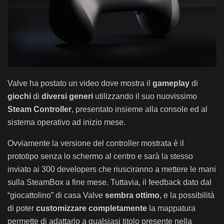
Valve ha postato un video dove mostra il
gameplay
di
giochi
di
diversi generi
utilizzando il suo nuovissimo
Steam Controller
, presentato insieme alla console ed al
sistema operativo ad inizio mese.
Ovviamente la versione del controller mostrata è il
prototipo senza lo schermo al centro e sarà la stesso
inviato ai 300 developers che riusciranno a mettere le mani
sulla SteamBox a fine mese. Tuttavia, il feedback dato dal
“giocattolino” di casa Valve
sembra ottimo
, e la possibilità
di poter
customizzare completamente
la mappatura
permette di adattarlo a qualsiasi titolo presente nella