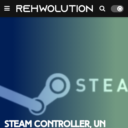
Steam Controller, un