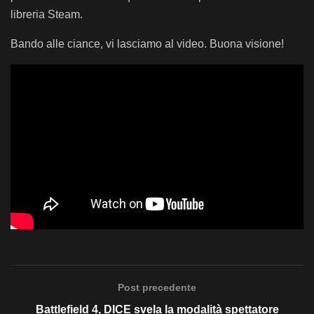
libreria Steam.
Bando alle ciance, vi lasciamo al video. Buona visione!
Post precedente
Battlefield 4, DICE svela la modalità spettatore