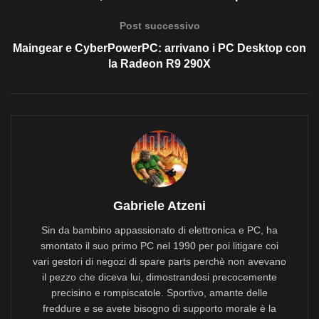
Post successivo
Maingear e CyberPowerPC: arrivano i PC Desktop con
la Radeon R9 290X
Gabriele Atzeni
Sin da bambino appassionato di elettronica e PC, ha
smontato il suo primo PC nel 1990 per poi litigare coi
vari gestori di negozi di spare parts perchè non avevano
il pezzo che diceva lui, dimostrandosi precocemente
precisino e rompiscatole. Sportivo, amante delle
freddure e se avete bisogno di supporto morale è la