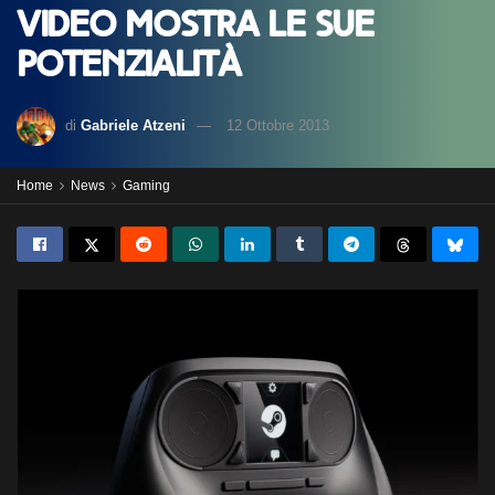
video mostra le sue
potenzialità
di
Gabriele Atzeni
12 Ottobre 2013
Home
News
Gaming