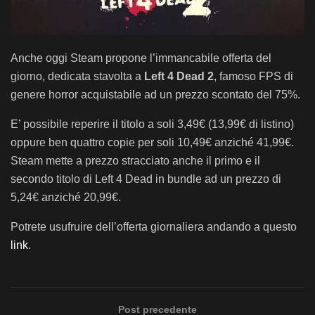
Anche oggi Steam propone l’immancabile offerta del
giorno, dedicata stavolta a
Left 4 Dead 2
, famoso FPS di
genere horror acquistabile ad un prezzo scontato del 75%.
E’ possibile reperire il titolo a soli 3,49€ (13,99€ di listino)
oppure ben quattro copie per soli 10,49€ anziché 41,99€.
Steam mette a prezzo stracciato anche il primo e il
secondo titolo di Left 4 Dead in bundle ad un prezzo di
5,24€ anziché 20,99€.
Potrete usufruire dell’offerta giornaliera andando a questo
link
.
Post precedente