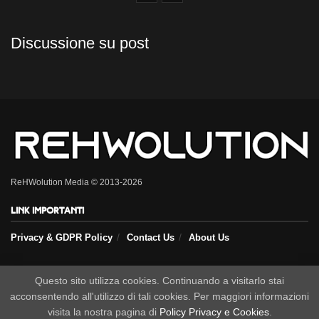
Discussione su post
ReHWolution Media © 2013-2026
Link importanti
Privacy & GDPR Policy
Contact Us
About Us
Questo sito utilizza cookies. Continuando a visitarlo stai
Seguici sui nostri social
acconsentendo all'utilizzo di tali cookies. Per maggiori informazioni
visita la nostra pagina di
Policy Privacy e Cookies
.