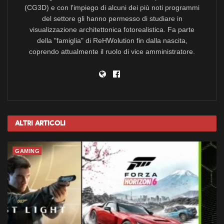
(CG3D) e con l'impiego di alcuni dei più noti programmi
del settore gli hanno permesso di studiare in
visualizzazione architettonica fotorealistica. Fa parte
della "famiglia" di ReHWolution fin dalla nascita,
coprendo attualmente il ruolo di vice amministratore.
Altri
Articoli
GAMING