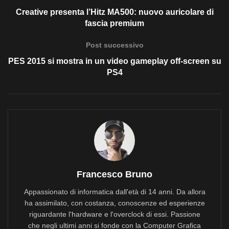
Creative presenta l’Hitz MA500: nuovo auricolare di
fascia premium
Post successivo
PES 2015 si mostra in un video gameplay off-screen su
PS4
Francesco Bruno
Appassionato di informatica dall'età di 14 anni. Da allora
ha assimilato, con costanza, conoscenze ed esperienze
riguardante l'hardware e l'overclock di essi. Passione
che negli ultimi anni si fonde con la Computer Grafica