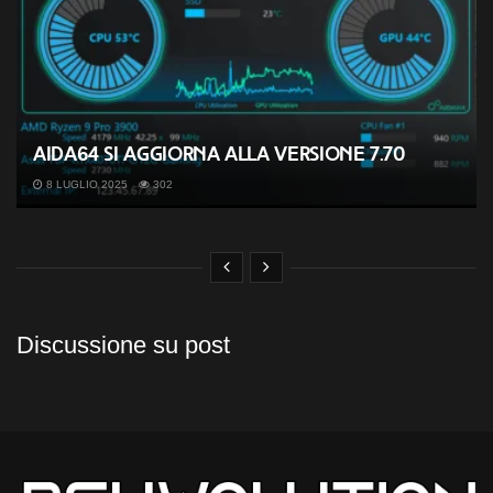
AIDA64 si aggiorna alla versione 7.70
8 LUGLIO 2025
302
Discussione su post