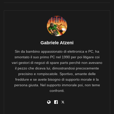
Gabriele Atzeni
Sin da bambino appassionato di elettronica e PC, ha
smontato il suo primo PC nel 1990 per poi litigare coi
vari gestori di negozi di spare parts perchè non avevano
il pezzo che diceva lui, dimostrandosi precocemente
precisino e rompiscatole. Sportivo, amante delle
freddure e se avete bisogno di supporto morale è la
persona giusta. Nel supporto immorale poi, non teme
confronti.