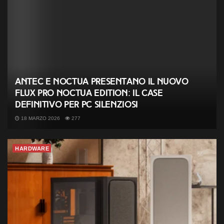
Antec e Noctua presentano il nuovo
Flux Pro Noctua Edition: il case
definitivo per PC silenziosi
18 MARZO 2026
277
HARDWARE