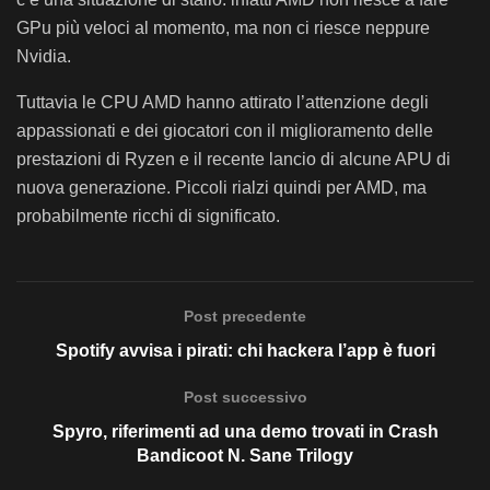
GPu più veloci al momento, ma non ci riesce neppure
Nvidia.
Tuttavia le CPU AMD hanno attirato l’attenzione degli
appassionati e dei giocatori con il miglioramento delle
prestazioni di Ryzen e il recente lancio di alcune APU di
nuova generazione. Piccoli rialzi quindi per AMD, ma
probabilmente ricchi di significato.
Post precedente
Spotify avvisa i pirati: chi hackera l’app è fuori
Post successivo
Spyro, riferimenti ad una demo trovati in Crash
Bandicoot N. Sane Trilogy