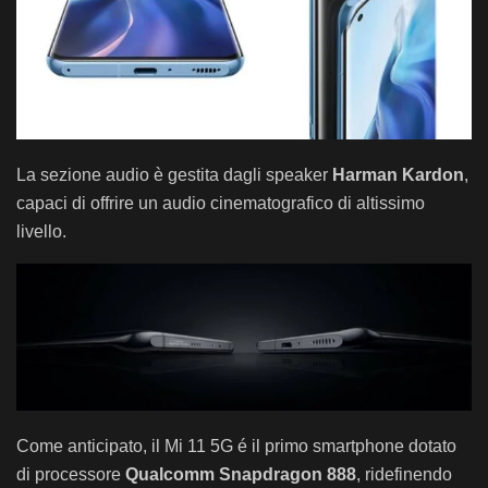
La sezione audio è gestita dagli speaker
Harman Kardon
,
capaci di offrire un audio cinematografico di altissimo
livello.
Come anticipato, il Mi 11 5G é il primo smartphone dotato
di processore
Qualcomm Snapdragon 888
, ridefinendo