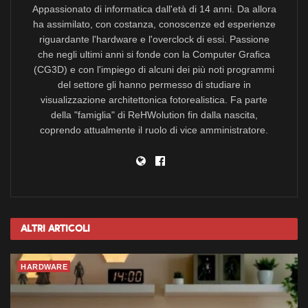
Appassionato di informatica dall'età di 14 anni. Da allora
ha assimilato, con costanza, conoscenze ed esperienze
riguardante l'hardware e l'overclock di essi. Passione
che negli ultimi anni si fonde con la Computer Grafica
(CG3D) e con l'impiego di alcuni dei più noti programmi
del settore gli hanno permesso di studiare in
visualizzazione architettonica fotorealistica. Fa parte
della "famiglia" di ReHWolution fin dalla nascita,
coprendo attualmente il ruolo di vice amministratore.
Altri
Articoli
HARDWARE