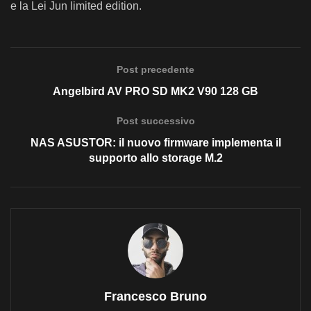
e la Lei Jun limited edition.
Post precedente
Angelbird AV PRO SD MK2 V90 128 GB
Post successivo
NAS ASUSTOR: il nuovo firmware implementa il
supporto allo storage M.2
Francesco Bruno