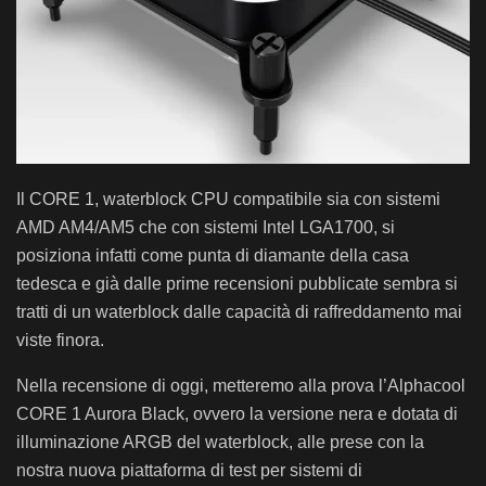
Il CORE 1, waterblock CPU compatibile sia con sistemi
AMD AM4/AM5 che con sistemi Intel LGA1700, si
posiziona infatti come punta di diamante della casa
tedesca e già dalle prime recensioni pubblicate sembra si
tratti di un waterblock dalle capacità di raffreddamento mai
viste finora.
Nella recensione di oggi, metteremo alla prova l’Alphacool
CORE 1 Aurora Black, ovvero la versione nera e dotata di
illuminazione ARGB del waterblock, alle prese con la
nostra nuova piattaforma di test per sistemi di