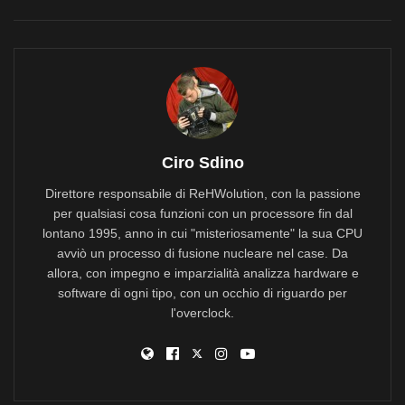
Ciro Sdino
Direttore responsabile di ReHWolution, con la passione
per qualsiasi cosa funzioni con un processore fin dal
lontano 1995, anno in cui "misteriosamente" la sua CPU
avviò un processo di fusione nucleare nel case. Da
allora, con impegno e imparzialità analizza hardware e
software di ogni tipo, con un occhio di riguardo per
l'overclock.