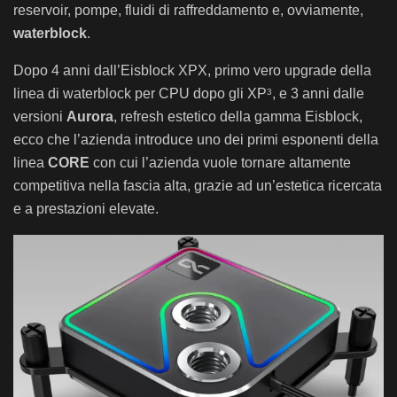
reservoir, pompe, fluidi di raffreddamento e, ovviamente,
waterblock
.
Dopo 4 anni dall’Eisblock XPX, primo vero upgrade della
linea di waterblock per CPU dopo gli XP
, e 3 anni dalle
3
versioni
Aurora
, refresh estetico della gamma Eisblock,
ecco che l’azienda introduce uno dei primi esponenti della
linea
CORE
con cui l’azienda vuole tornare altamente
competitiva nella fascia alta, grazie ad un’estetica ricercata
e a prestazioni elevate.