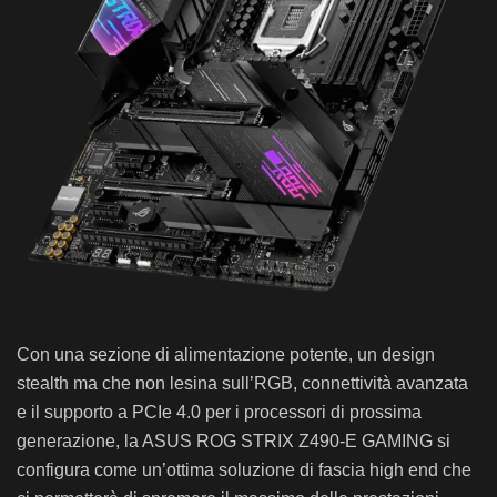
Con una sezione di alimentazione potente, un design
stealth ma che non lesina sull’RGB, connettività avanzata
e il supporto a PCIe 4.0 per i processori di prossima
generazione, la ASUS ROG STRIX Z490-E GAMING si
configura come un’ottima soluzione di fascia high end che