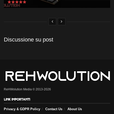
Discussione su post
ReHWolution Media © 2013-2026
Link importanti
Privacy & GDPR Policy
Contact Us
About Us