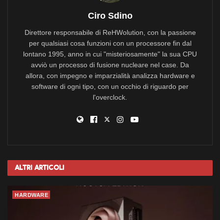
Ciro Sdino
Direttore responsabile di ReHWolution, con la passione
per qualsiasi cosa funzioni con un processore fin dal
lontano 1995, anno in cui "misteriosamente" la sua CPU
avviò un processo di fusione nucleare nel case. Da
allora, con impegno e imparzialità analizza hardware e
software di ogni tipo, con un occhio di riguardo per
l'overclock.
Altri
Articoli
HARDWARE