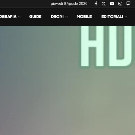
giovedì 6 Agosto 2026
OGRAFIA
GUIDE
DRONI
MOBILE
EDITORIALI