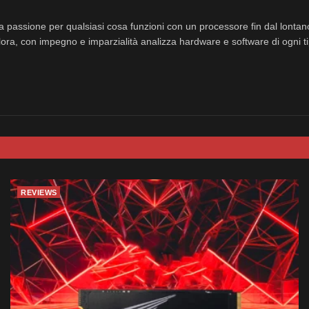
a passione per qualsiasi cosa funzioni con un processore fin dal lonta
ora, con impegno e imparzialità analizza hardware e software di ogni ti
REVIEWS