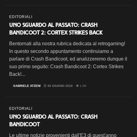
EDITORIALI
Uno sguardo al passato: Crash
Bandicoot 2: Cortex Strikes Back
Bentornati alla nostra rubrica dedicata al retrogaming!
In questo secondo appuntamento continuiamo a
parlare di Crash Bandicoot, ed analizzeremo dunque il
suo primo seguito: Crash Bandicoot 2: Cortex Strikes
Back!...
DI
GABRIELE ATZENI
30 GIUGNO 2016
1.6K
EDITORIALI
Uno sguardo al passato: Crash
Bandicoot
Le ultime notizie provenienti dall'E3 di quest'anno