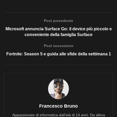
Post precedente
Microsoft annuncia Surface Go: il device più piccolo e
conveniente della famiglia Surface
Post successivo
Fortnite: Season 5 e guida alle sfide della settimana 1
Francesco Bruno
Appassionato di informatica dall'età di 14 anni. Da allora