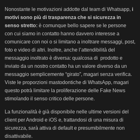
Nonostante le motivazioni addotte dal team di Whatsapp,
i
motivi sono più di trasparenza che si sicurezza in
senso stretto:
è comunque bello sapere se le persone
con cui siamo in contatto hanno davvero interesse a
comunicare con noi o si limitano a inoltrare messaggi, post,
foto e video di altri. Inoltre, anche l’attendibilità del
messaggio inoltrato è diversa: qualcosa di prodotto e
inviato da un nostro contatto ha un valore diverso da un
messaggio semplicemente “girato”, magari senza verifica.
Viste le proporzioni mastodontiche di WhatsApp, magari
questo potrà limitare la proliferazione delle Fake News
stimolando il senso critico delle persone.
La funzionalità è già disponibile nelle ultime versioni del
client per Android e iOS e, trattandosi di una misura di
sicurezza, sarà attiva di default e presumibilmente non
disattivabile.