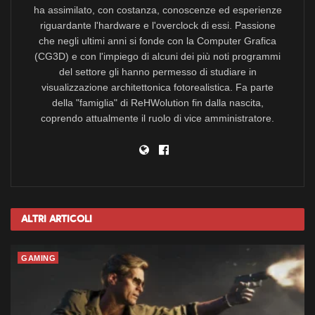
ha assimilato, con costanza, conoscenze ed esperienze
riguardante l'hardware e l'overclock di essi. Passione
che negli ultimi anni si fonde con la Computer Grafica
(CG3D) e con l'impiego di alcuni dei più noti programmi
del settore gli hanno permesso di studiare in
visualizzazione architettonica fotorealistica. Fa parte
della "famiglia" di ReHWolution fin dalla nascita,
coprendo attualmente il ruolo di vice amministratore.
Altri
Articoli
GAMING