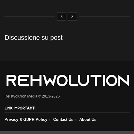
Discussione su post
ReHWolution Media © 2013-2026
Link importanti
Privacy & GDPR Policy
Contact Us
About Us