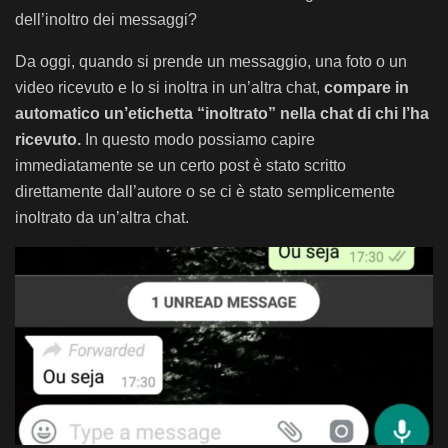
dell’inoltro dei messaggi?
Da oggi, quando si prende un messaggio, una foto o un
video ricevuto e lo si inoltra in un’altra chat,
compare in
automatico un’etichetta “inoltrato” nella chat di chi l’ha
ricevuto.
In questo modo possiamo capire
immediatamente se un certo post è stato scritto
direttamente dall’autore o se ci è stato semplicemente
inoltrato da un’altra chat.