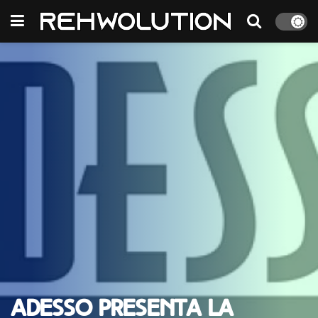
ADESSO presenta la