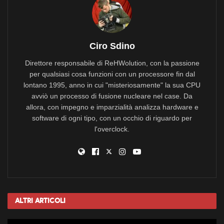
Ciro Sdino
Direttore responsabile di ReHWolution, con la passione
per qualsiasi cosa funzioni con un processore fin dal
lontano 1995, anno in cui "misteriosamente" la sua CPU
avviò un processo di fusione nucleare nel case. Da
allora, con impegno e imparzialità analizza hardware e
software di ogni tipo, con un occhio di riguardo per
l'overclock.
Altri
Articoli