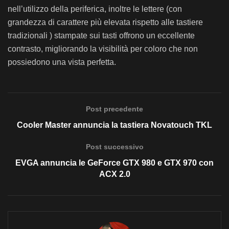
nell’utilizzo della periferica, inoltre le lettere (con
grandezza di carattere più elevata rispetto alle tastiere
tradizionali ) stampate sui tasti offrono un eccellente
contrasto, migliorando la visibilità per coloro che non
possiedono una vista perfetta.
Post precedente
Cooler Master annuncia la tastiera Novatouch TKL
Post successivo
EVGA annuncia le GeForce GTX 980 e GTX 970 con
ACX 2.0