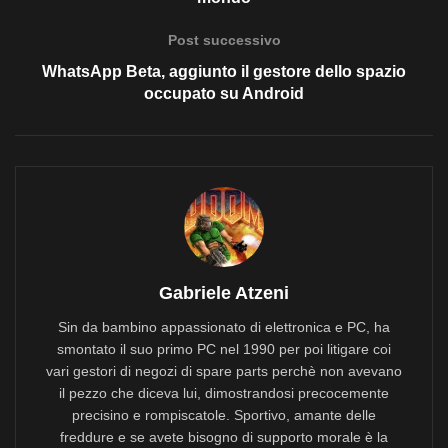
Post successivo
WhatsApp Beta, aggiunto il gestore dello spazio
occupato su Android
Gabriele Atzeni
Sin da bambino appassionato di elettronica e PC, ha
smontato il suo primo PC nel 1990 per poi litigare coi
vari gestori di negozi di spare parts perchè non avevano
il pezzo che diceva lui, dimostrandosi precocemente
precisino e rompiscatole. Sportivo, amante delle
freddure e se avete bisogno di supporto morale è la