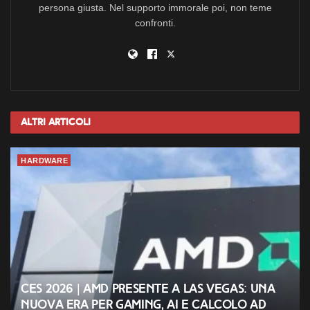
persona giusta. Nel supporto immorale poi, non teme
confronti.
Altri
Articoli
HARDWARE
CES 2026 | AMD presente a Las Vegas: una
nuova era per gaming, AI e calcolo ad