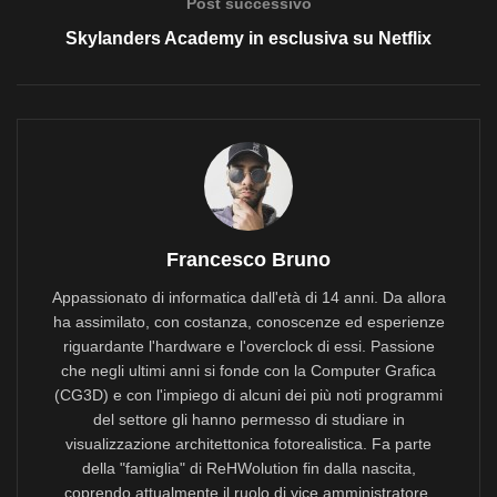
Post successivo
Skylanders Academy in esclusiva su Netflix
Francesco Bruno
Appassionato di informatica dall'età di 14 anni. Da allora
ha assimilato, con costanza, conoscenze ed esperienze
riguardante l'hardware e l'overclock di essi. Passione
che negli ultimi anni si fonde con la Computer Grafica
(CG3D) e con l'impiego di alcuni dei più noti programmi
del settore gli hanno permesso di studiare in
visualizzazione architettonica fotorealistica. Fa parte
della "famiglia" di ReHWolution fin dalla nascita,
coprendo attualmente il ruolo di vice amministratore.