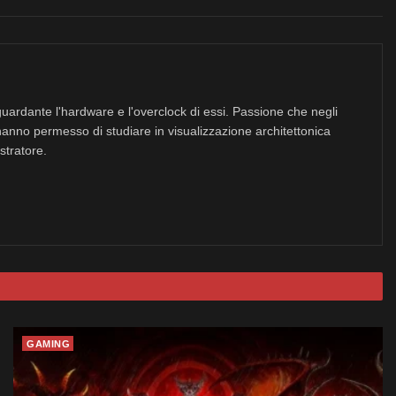
uardante l'hardware e l'overclock di essi. Passione che negli
hanno permesso di studiare in visualizzazione architettonica
stratore.
GAMING