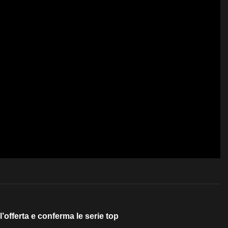
offerta e conferma le serie top