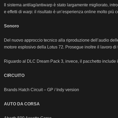
Il sistema antilag/antiwarp è stato largamente migliorato, intr
e effetti di warp: il risultato è un’esperienza online molto più 
Sonoro
Del nuovo approccio tecnico alla riproduzione dell’audio dell
motore esplosivo della Lotus 72. Prosegue inoltre il lavoro
Riguardo al DLC Dream Pack 3, invece, il pacchetto include i
CIRCUITO
Brands Hatch Circuit – GP / Indy version
AUTO DA CORSA