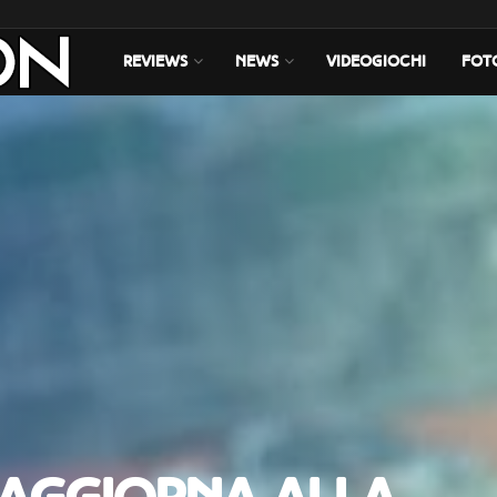
REVIEWS
NEWS
VIDEOGIOCHI
FOT