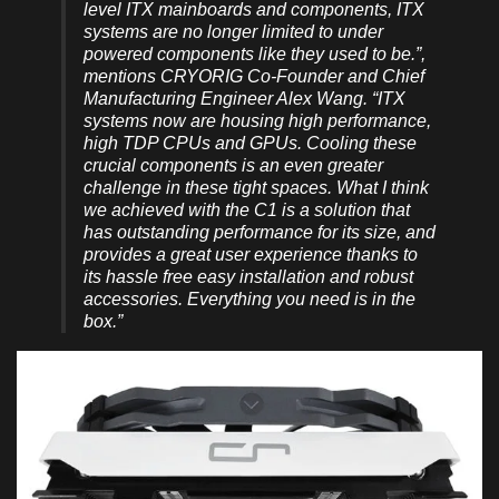
level ITX mainboards and components, ITX
systems are no longer limited to under
powered components like they used to be.”,
mentions CRYORIG Co-Founder and Chief
Manufacturing Engineer Alex Wang. “ITX
systems now are housing high performance,
high TDP CPUs and GPUs. Cooling these
crucial components is an even greater
challenge in these tight spaces. What I think
we achieved with the C1 is a solution that
has outstanding performance for its size, and
provides a great user experience thanks to
its hassle free easy installation and robust
accessories. Everything you need is in the
box.”