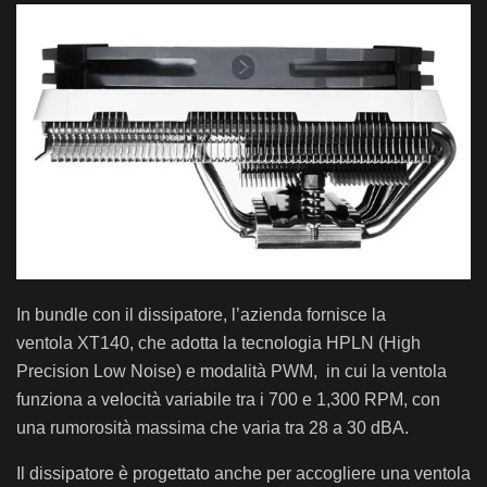
In bundle con il dissipatore, l’azienda fornisce la
ventola XT140, che adotta la tecnologia HPLN (High
Precision Low Noise) e modalità PWM, in cui la ventola
funziona a velocità variabile tra i 700 e 1,300 RPM, con
una rumorosità massima che varia tra 28 a 30 dBA.
Il dissipatore è progettato anche per accogliere una ventola