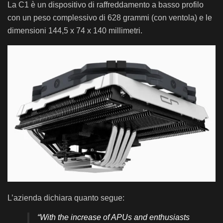
La C1 è un dispositivo di raffreddamento a basso profilo
con un peso complessivo di 628 grammi (con ventola) e le
dimensioni 144,5 x 74 x 140 millimetri.
L’azienda dichiara quanto segue:
“With the increase of APUs and enthusiasts