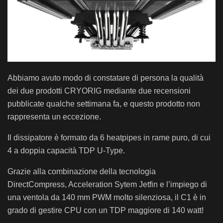
Abbiamo avuto modo di constatare di persona la qualità
dei due prodotti CRYORIG mediante due recensioni
pubblicate qualche settimana fa, e questo prodotto non
rappresenta un eccezione.
Il dissipatore è formato da 6 heatpipes in rame puro, di cui
4 a doppia capacità TDP U-Type.
Grazie alla combinazione della tecnologia
DirectCompress, Acceleration Sytem Jetfin e l’impiego di
una ventola da 140 mm PWM molto silenziosa, il C1 è in
grado di gestire CPU con un TDP maggiore di 140 watt!