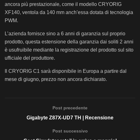
ancora più prestazionale, come il modello CRYORIG
XF140, ventola da 140 mm anch’essa dotata di tecnologia
PWM.
L’azienda fornisce sino a 6 anni di garanzia sul proprio
prodotto, questa estensione della garanzia dai soliti 2 anni
è usufruibile mediante la registrazione del prodotto sul sito
ufficiale del produttore.
Il CRYORIG C1 sarà disponibile in Europa a partire dal
mese di giugno, prezzo non ancora dichiarato.
Post precedente
Gigabyte Z87X-UD7 TH | Recensione
Post successivo