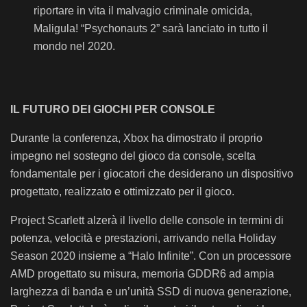
riportare in vita il malvagio criminale omicida,
Maligula! “Psychonauts 2” sarà lanciato in tutto il
mondo nel 2020.
IL FUTURO DEI GIOCHI PER CONSOLE
Durante la conferenza, Xbox ha dimostrato il proprio
impegno nel sostegno del gioco da console, scelta
fondamentale per i giocatori che desiderano un dispositivo
progettato, realizzato e ottimizzato per il gioco.
Project Scarlett alzerà il livello delle console in termini di
potenza, velocità e prestazioni, arrivando nella Holiday
Season 2020 insieme a “Halo Infinite”. Con un processore
AMD progettato su misura, memoria GDDR6 ad ampia
larghezza di banda e un’unità SSD di nuova generazione,