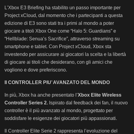
L’Xbox E3 Briefing ha stabilito un passo importante per
Project xCloud, dal momento che i partecipanti a questa
edizione di E3 sono stati tra i primi al mondo a poter
giocare a titoli Xbox One come “Halo 5: Guardians” e
“Hellblade: Senua’s Sacrifice”, attraverso streaming su
smartphone e tablet. Con Project xCloud, Xbox sta
investendo per assicurare ai giocatori la scelta e la libertà
di giocare ai titoli che desiderano, con gli amici che
vogliono e dove preferiscono.
Il CONTROLLER PIU’ AVANZATO DEL MONDO
In più, Xbox ha anche presentato l’
Xbox Elite Wireless
Controller Series 2.
Ispirato dal feedback dei fan, il nuovo
controller è il più avanzato al mondo, progettato per
soddisfare le esigenze dei giocatori più appassionati.
Il Controller Elite Serie 2 rappresenta l’evoluzione del