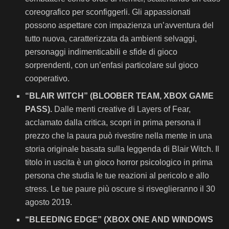
coreografico per sconfiggerli. Gli appassionati
possono aspettare con impazienza un’avventura del
tutto nuova, caratterizzata da ambienti selvaggi,
personaggi indimenticabili e sfide di gioco
sorprendenti, con un’enfasi particolare sul gioco
cooperativo.
“BLAIR WITCH” (BLOOBER TEAM, XBOX GAME
PASS).
Dalle menti creative di Layers of Fear,
acclamato dalla critica, scopri in prima persona il
prezzo che la paura può rivestire nella mente in una
storia originale basata sulla leggenda di Blair Witch. Il
titolo in uscita è un gioco horror psicologico in prima
persona che studia le tue reazioni al pericolo e allo
stress. Le tue paure più oscure si risveglieranno il 30
agosto 2019.
“BLEEDING EDGE” (XBOX ONE AND WINDOWS