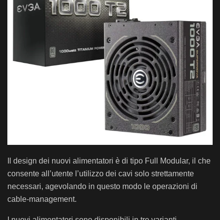
Il design dei nuovi alimentatori è di tipo Full Modular, il che
consente all’utente l’utilizzo dei cavi solo strettamente
necessari, agevolando in questo modo le operazioni di
cable-management.
I nuovi alimentatori sono disponibili in tre varianti,