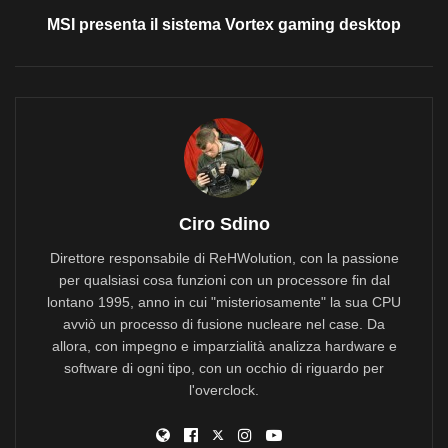
MSI presenta il sistema Vortex gaming desktop
Ciro Sdino
Direttore responsabile di ReHWolution, con la passione
per qualsiasi cosa funzioni con un processore fin dal
lontano 1995, anno in cui "misteriosamente" la sua CPU
avviò un processo di fusione nucleare nel case. Da
allora, con impegno e imparzialità analizza hardware e
software di ogni tipo, con un occhio di riguardo per
l'overclock.