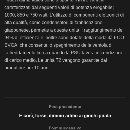
caratterizzati dai seguenti valori di potenza erogabile;
1000, 850 e 750 watt. L’utilizzo di componenti elettronici di
alta qualità, come condensatori di fabbricazione
giapponese, permette a queste unità il raggiungimento del
94% di efficienza e inoltre sono dotate della modalità ECO
EVGA, che consente lo spegnimento della ventola di
raffreddamento fino a quando la PSU lavora in condizioni
di carico medio. Le unità T2 vengono garantite dal
produttore per 10 anni.
Post precedente
E così, forse, diremo addio ai giochi pirata
Post successivo