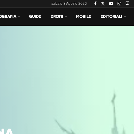
sabato 8 Agosto 2026
OGRAFIA
GUIDE
DRONI
MOBILE
EDITORIALI