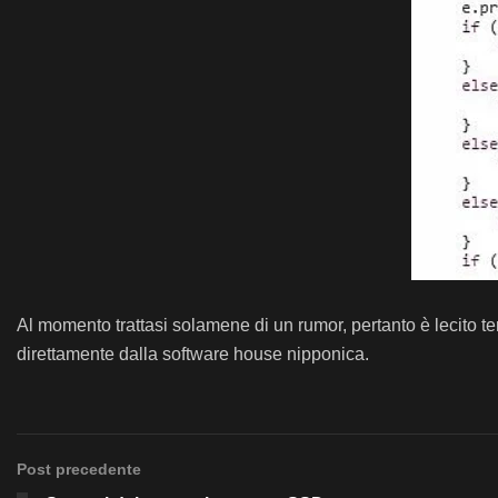
Al momento trattasi solamene di un rumor, pertanto è lecito ten
direttamente dalla software house nipponica.
Post precedente