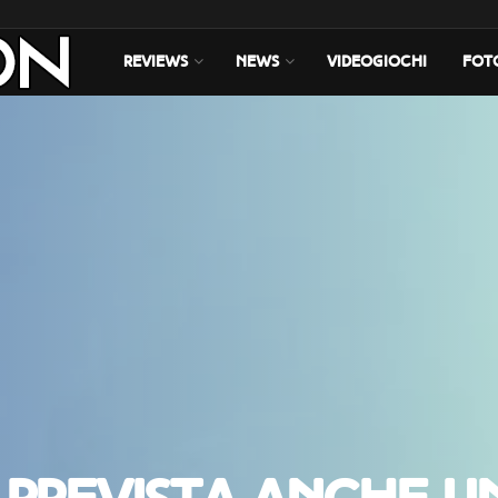
REVIEWS
NEWS
VIDEOGIOCHI
FOT