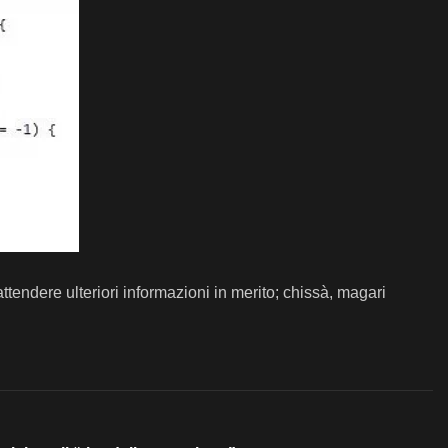
ttendere ulteriori informazioni in merito; chissà, magari