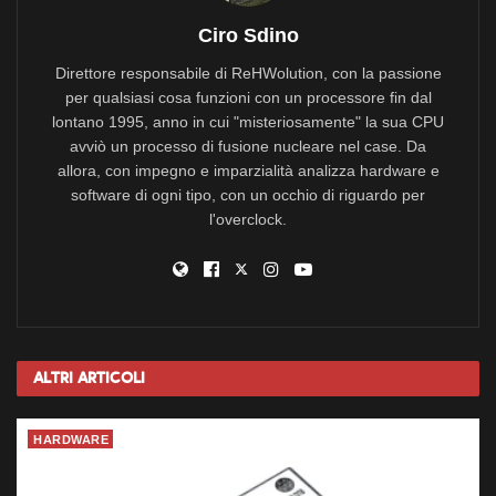
Ciro Sdino
Direttore responsabile di ReHWolution, con la passione
per qualsiasi cosa funzioni con un processore fin dal
lontano 1995, anno in cui "misteriosamente" la sua CPU
avviò un processo di fusione nucleare nel case. Da
allora, con impegno e imparzialità analizza hardware e
software di ogni tipo, con un occhio di riguardo per
l'overclock.
Altri
Articoli
HARDWARE