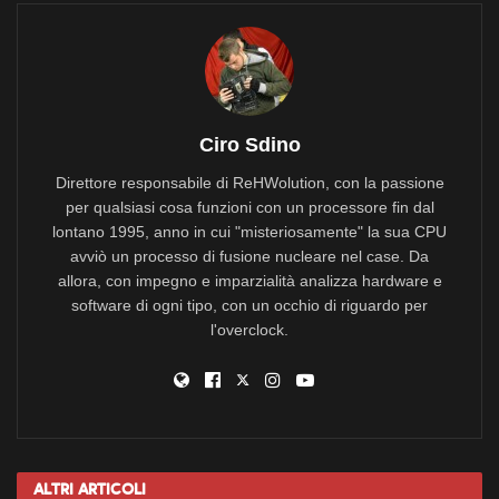
Ciro Sdino
Direttore responsabile di ReHWolution, con la passione
per qualsiasi cosa funzioni con un processore fin dal
lontano 1995, anno in cui "misteriosamente" la sua CPU
avviò un processo di fusione nucleare nel case. Da
allora, con impegno e imparzialità analizza hardware e
software di ogni tipo, con un occhio di riguardo per
l'overclock.
Altri
Articoli