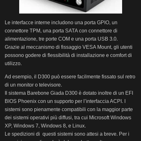
Le interfacce interne includono una porta GPIO, un
connettore TPM, una porta SATA con connettore di
alimentazione, tre porte COM e una porta USB 3.0.
Grazie al meccanismo di fissaggio VESA Mount, gli utenti
possono godere di flessibilità di installazione e comfort di
utilizzo.
Ad esempio, il D300 può essere facilmente fissato sul retro
di un monitor o televisore.
Il sistema Barebone Giada D300 è dotato inoltre di un EFI
BIOS Phoenix con un supporto per l’interfaccia ACPI. I
sistemi sono pienamente compatibili con la maggior parte
dei sistemi operativi più diffusi, tra cui Microsoft Windows
XP, Windows 7, Windows 8, e Linux.
Le spedizioni di questi sistemi sono attesi a breve. Per i