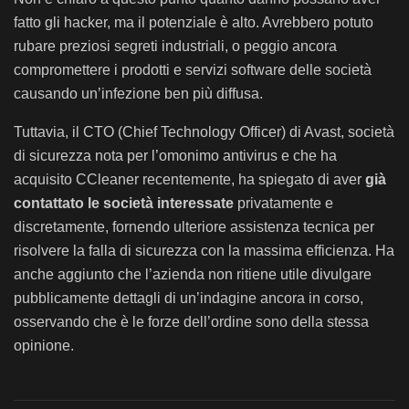
fatto gli hacker, ma il potenziale è alto. Avrebbero potuto
rubare preziosi segreti industriali, o peggio ancora
compromettere i prodotti e servizi software delle società
causando un’infezione ben più diffusa.
Tuttavia, il CTO (Chief Technology Officer) di Avast, società
di sicurezza nota per l’omonimo antivirus e che ha
acquisito CCleaner recentemente, ha spiegato di aver
già
contattato le società interessate
privatamente e
discretamente, fornendo ulteriore assistenza tecnica per
risolvere la falla di sicurezza con la massima efficienza. Ha
anche aggiunto che l’azienda non ritiene utile divulgare
pubblicamente dettagli di un’indagine ancora in corso,
osservando che è le forze dell’ordine sono della stessa
opinione.