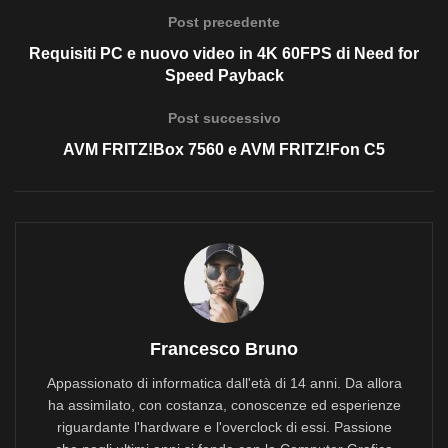
Post precedente
Requisiti PC e nuovo video in 4K 60FPS di Need for
Speed Payback
Post successivo
AVM FRITZ!Box 7560 e AVM FRITZ!Fon C5
Francesco Bruno
Appassionato di informatica dall'età di 14 anni. Da allora
ha assimilato, con costanza, conoscenze ed esperienze
riguardante l'hardware e l'overclock di essi. Passione