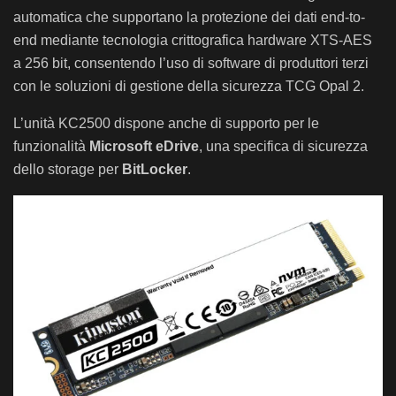
automatica che supportano la protezione dei dati end-to-
end mediante tecnologia crittografica hardware XTS-AES
a 256 bit, consentendo l’uso di software di produttori terzi
con le soluzioni di gestione della sicurezza TCG Opal 2.
L’unità KC2500 dispone anche di supporto per le
funzionalità
Microsoft eDrive
, una specifica di sicurezza
dello storage per
BitLocker
.