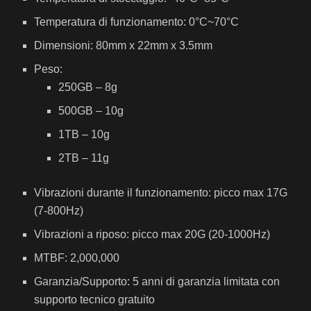
Temperatura di funzionamento: 0°C~70°C
Dimensioni: 80mm x 22mm x 3.5mm
Peso:
250GB – 8g
500GB – 10g
1TB – 10g
2TB – 11g
Vibrazioni durante il funzionamento: picco max 17G
(7-800Hz)
Vibrazioni a riposo: picco max 20G (20-1000Hz)
MTBF: 2,000,000
Garanzia/Supporto: 5 anni di garanzia limitata con
supporto tecnico gratuito