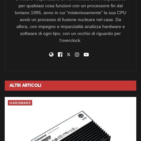
per qualsiasi cosa funzioni con un processore fin dal
lontano 1995, anno in cui "misteriosamente" la sua CPU
avviò un processo di fusione nucleare nel case. Da
allora, con impegno e imparzialità analizza hardware e
software di ogni tipo, con un occhio di riguardo per
l'overclock.
Altri
Articoli
HARDWARE