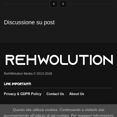
Discussione su post
ReHWolution Media © 2013-2026
Link importanti
Privacy & GDPR Policy
Contact Us
About Us
Seguici sui nostri social
Questo sito utilizza cookies. Continuando a visitarlo stai
acconsentendo all'utilizzo di tali cookies. Per maggiori informazioni