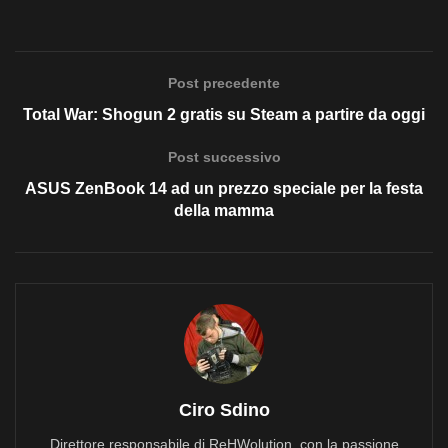
Post precedente
Total War: Shogun 2 gratis su Steam a partire da oggi
Post successivo
ASUS ZenBook 14 ad un prezzo speciale per la festa
della mamma
Ciro Sdino
Direttore responsabile di ReHWolution, con la passione