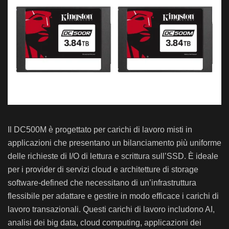
Il DC500M è progettato per carichi di lavoro misti in
applicazioni che presentano un bilanciamento più uniforme
delle richieste di I/O di lettura e scrittura sull’SSD. È ideale
per i provider di servizi cloud e architetture di storage
software-defined che necessitano di un’infrastruttura
flessibile per adattare e gestire in modo efficace i carichi di
lavoro transazionali. Questi carichi di lavoro includono AI,
analisi dei big data, cloud computing, applicazioni dei