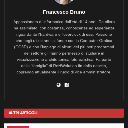
Francesco Bruno
Appassionato di informatica dall'età di 14 anni. Da allora
ha assimilato, con costanza, conoscenze ed esperienze
riguardante l'hardware e l'overclock di essi. Passione
che negli ultimi anni si fonde con la Computer Grafica
(CG3D) e con l'impiego di alcuni dei più noti programmi
del settore gli hanno permesso di studiare in
visualizzazione architettonica fotorealistica. Fa parte
della "famiglia" di ReHWolution fin dalla nascita,
coprendo attualmente il ruolo di vice amministratore.
Altri
Articoli