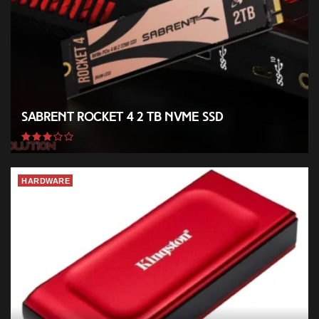
Sabrent Rocket 4 2 TB NVMe SSD
HARDWARE