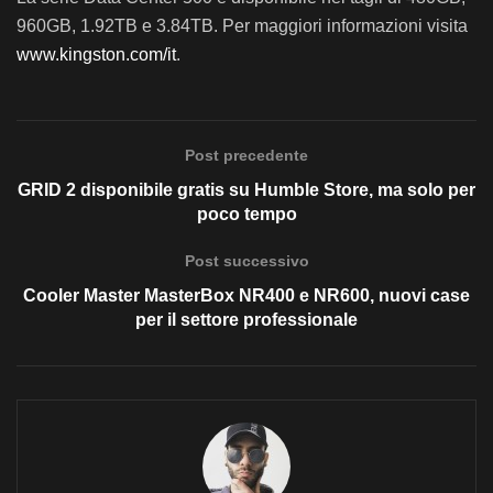
960GB, 1.92TB e 3.84TB. Per maggiori informazioni visita
www.kingston.com/it
.
Post precedente
GRID 2 disponibile gratis su Humble Store, ma solo per
poco tempo
Post successivo
Cooler Master MasterBox NR400 e NR600, nuovi case
per il settore professionale