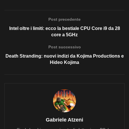
Post precedente
Intel oltre i limiti: ecco la bestiale CPU Core i9 da 28
core a 5GHz
Post successivo
Death Stranding: nuovi indizi da Kojima Productions e
Hideo Kojima
Gabriele Atzeni