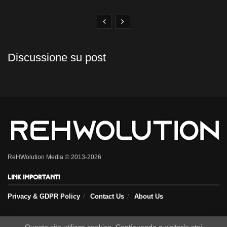
Discussione su post
ReHWolution Media © 2013-2026
Link importanti
Privacy & GDPR Policy
Contact Us
About Us
Seguici sui nostri social