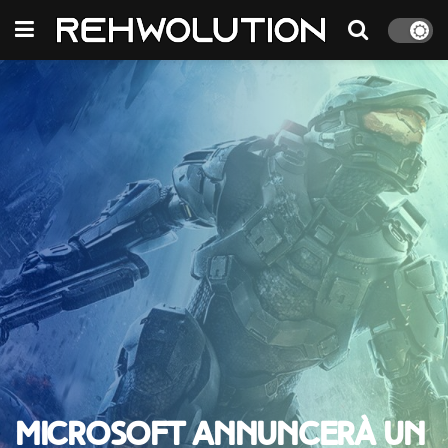
Microsoft annuncerà un