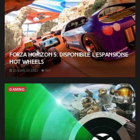
Forza Horizon 5: disponibile l’espansione
Hot Wheels
21 LUGLIO 2022
507
GAMING