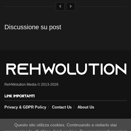
Discussione su post
ReHWolution Media © 2013-2026
Link importanti
Privacy & GDPR Policy
Contact Us
About Us
Seguici sui nostri social
Questo sito utilizza cookies. Continuando a visitarlo stai