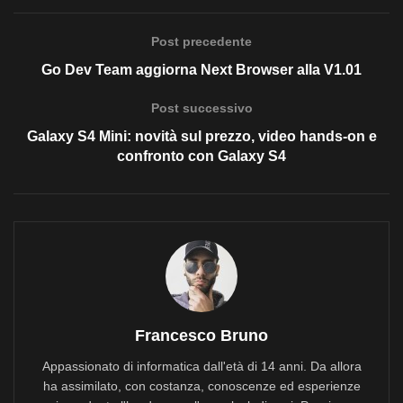
Post precedente
Go Dev Team aggiorna Next Browser alla V1.01
Post successivo
Galaxy S4 Mini: novità sul prezzo, video hands-on e
confronto con Galaxy S4
Francesco Bruno
Appassionato di informatica dall'età di 14 anni. Da allora
ha assimilato, con costanza, conoscenze ed esperienze