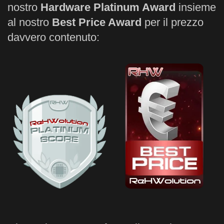
nostro
Hardware Platinum Award
insieme
al nostro
Best Price Award
per il prezzo
davvero contenuto: