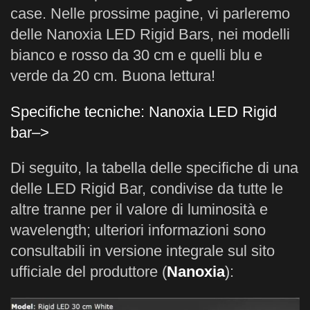
case. Nelle prossime pagine, vi parleremo
delle Nanoxia LED Rigid Bars, nei modelli
bianco e rosso da 30 cm e quelli blu e
verde da 20 cm. Buona lettura!
Specifiche tecniche: Nanoxia LED Rigid
bar–>
Di seguito, la tabella delle specifiche di una
delle LED Rigid Bar, condivise da tutte le
altre tranne per il valore di luminosità e
wavelength; ulteriori informazioni sono
consultabili in versione integrale sul sito
ufficiale del produttore (
Nanoxia
):