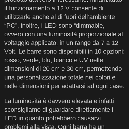
il funzionamento a 12 V consente di
utilizzarle anche al di fuori dell’ambiente
“PC”, inoltre, i LED sono “dimmable,
ovvero con una luminosità proporzionale al
voltaggio applicato, in un range da 7 a 12
Volt. Le barre sono disponibili in 10 opzioni:
rosso, verde, blu, bianco e UV nelle
dimensioni di 20 cm e 30 cm, permettendo
una personalizzazione totale nei colori e
nelle dimensioni per adattarsi ad ogni case.
La luminosità è davvero elevata e infatti
sconsigliamo di guardare direttamente i
LED in quanto potrebbero causarvi
problemi alla vista. Ogni barra ha un