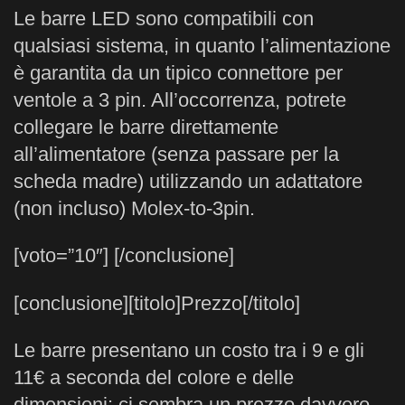
Le barre LED sono compatibili con
qualsiasi sistema, in quanto l’alimentazione
è garantita da un tipico connettore per
ventole a 3 pin. All’occorrenza, potrete
collegare le barre direttamente
all’alimentatore (senza passare per la
scheda madre) utilizzando un adattatore
(non incluso) Molex-to-3pin.
[voto=”10″] [/conclusione]
[conclusione]
[titolo]Prezzo[/titolo]
Le barre presentano un costo tra i 9 e gli
11€ a seconda del colore e delle
dimensioni: ci sembra un prezzo davvero