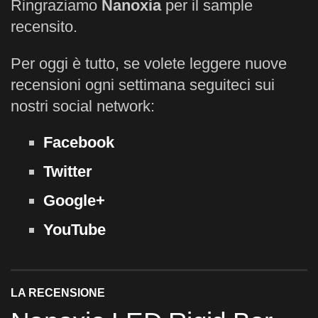
Ringraziamo
Nanoxia
per il sample
recensito.
Per oggi è tutto, se volete leggere nuove
recensioni ogni settimana seguiteci sui
nostri social network:
Facebook
Twitter
Google+
YouTube
LA RECENSIONE