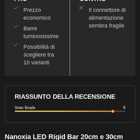
Prezzo
Il connettore di
economico
alimentazione
sembra fragile
Barre
luminosissime
Possibilità di
scegliere tra
10 varianti
RIASSUNTO DELLA RECENSIONE
Voto finale
9
Nanoxia LED Rigid Bar 20cm e 30cm