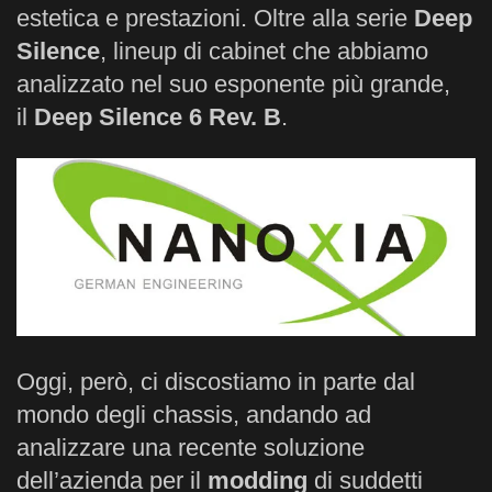
estetica e prestazioni. Oltre alla serie
Deep
Silence
, lineup di cabinet che abbiamo
analizzato nel suo esponente più grande,
il
Deep Silence 6 Rev. B
.
Oggi, però, ci discostiamo in parte dal
mondo degli chassis, andando ad
analizzare una recente soluzione
dell’azienda per il
modding
di suddetti