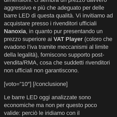
aggressivo e più che adeguato per delle
barre LED di questa qualità. Vi invitiamo ad
acquistare presso i rivenditori ufficiali
Nanoxia
, in quanto pur presentando un
prezzo superiore ai
VAT Player
(coloro che
evadono l’iva tramite meccanismi al limite
della legalità), forniscono supporto post-
vendita/RMA, cosa che suddetti rivenditori
non ufficiali non garantiscono.
[voto=”10″] [/conclusione]
Le barre LED oggi analizzate sono
economiche ma non per questo poco
valide: perciò le iridiamo con il