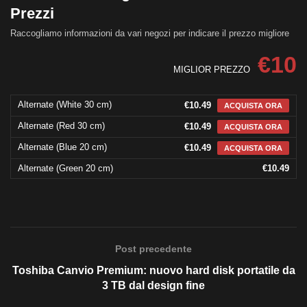
Prezzi
Raccogliamo informazioni da vari negozi per indicare il prezzo migliore
€10
MIGLIOR PREZZO
Alternate (White 30 cm)
€10.49
ACQUISTA ORA
Alternate (Red 30 cm)
€10.49
ACQUISTA ORA
Alternate (Blue 20 cm)
€10.49
ACQUISTA ORA
Alternate (Green 20 cm)
€10.49
Post precedente
Toshiba Canvio Premium: nuovo hard disk portatile da
3 TB dal design fine