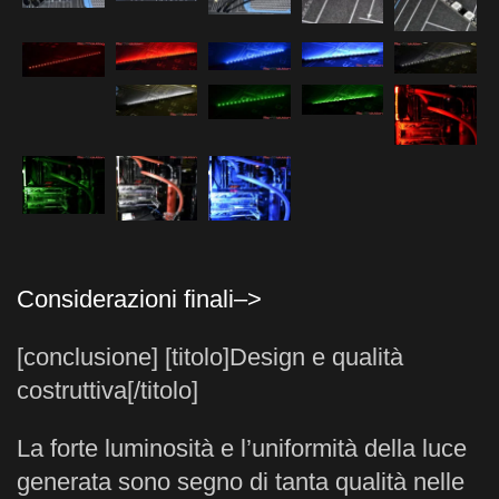
Considerazioni finali–>
[conclusione] [titolo]Design e qualità
costruttiva[/titolo]
La forte luminosità e l’uniformità della luce
generata sono segno di tanta qualità nelle