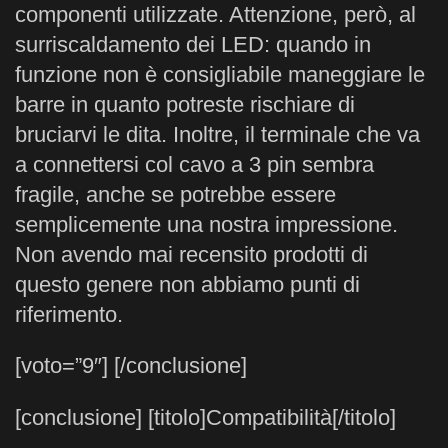
componenti utilizzate. Attenzione, però, al
surriscaldamento dei LED: quando in
funzione non è consigliabile maneggiare le
barre in quanto potreste rischiare di
bruciarvi le dita. Inoltre, il terminale che va
a connettersi col cavo a 3 pin sembra
fragile, anche se potrebbe essere
semplicemente una nostra impressione.
Non avendo mai recensito prodotti di
questo genere non abbiamo punti di
riferimento.
[voto=”9″] [/conclusione]
[conclusione] [titolo]Compatibilità[/titolo]