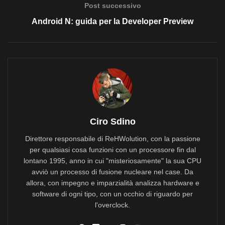
Post successivo
Android N: guida per la Developer Preview
Ciro Sdino
Direttore responsabile di ReHWolution, con la passione
per qualsiasi cosa funzioni con un processore fin dal
lontano 1995, anno in cui "misteriosamente" la sua CPU
avviò un processo di fusione nucleare nel case. Da
allora, con impegno e imparzialità analizza hardware e
software di ogni tipo, con un occhio di riguardo per
l'overclock.