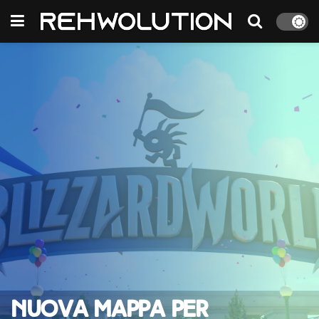
Nuova mappa per