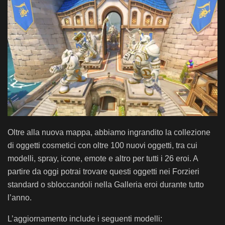
Oltre alla nuova mappa, abbiamo ingrandito la collezione
di oggetti cosmetici con oltre 100 nuovi oggetti, tra cui
modelli, spray, icone, emote e altro per tutti i 26 eroi. A
partire da oggi potrai trovare questi oggetti nei Forzieri
standard o sbloccandoli nella Galleria eroi durante tutto
l’anno.
L’aggiornamento include i seguenti modelli: