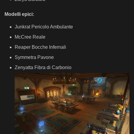
Modelli epici:
Junkrat Pericolo Ambulante
McCree Reale
Reaper Bocche Infernali
Symmetra Pavone
Zenyatta Fibra di Carbonio