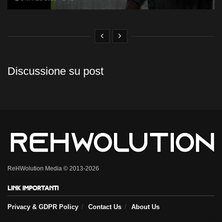
Discussione su post
ReHWolution Media © 2013-2026
Link importanti
Privacy & GDPR Policy
Contact Us
About Us