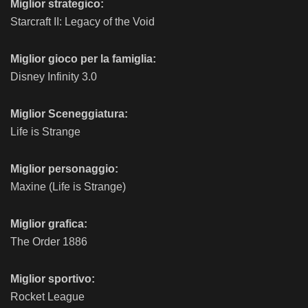
Miglior strategico:
Starcraft II: Legacy of the Void
Miglior gioco per la famiglia:
Disney Infinity 3.0
Miglior Sceneggiatura:
Life is Strange
Miglior personaggio:
Maxine (Life is Strange)
Miglior grafica:
The Order 1886
Miglior sportivo:
Rocket League