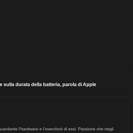
e sulla durata della batteria, parola di Apple
uardante l'hardware e l'overclock di essi. Passione che negli