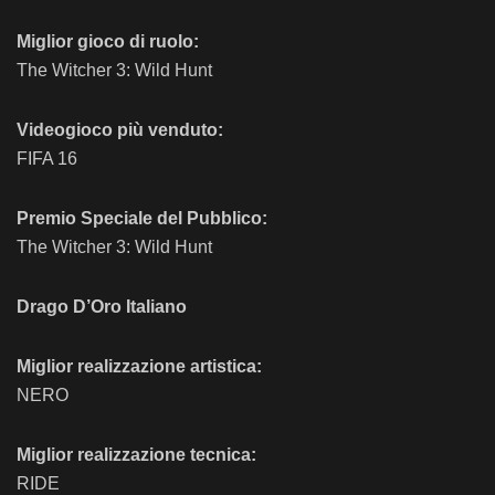
Miglior gioco di ruolo:
The Witcher 3: Wild Hunt
Videogioco più venduto:
FIFA 16
Premio Speciale del Pubblico:
The Witcher 3: Wild Hunt
Drago D’Oro Italiano
Miglior realizzazione artistica:
NERO
Miglior realizzazione tecnica:
RIDE