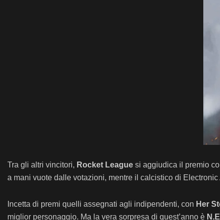
Tra gli altri vincitori,
Rocket League
si aggiudica il premio c
a mani vuote dalle votazioni, mentre il calcistico di Electronic
Incetta di premi quelli assegnati agli indipendenti, con
Her St
miglior personaggio. Ma la vera sorpresa di quest’anno è
N.E