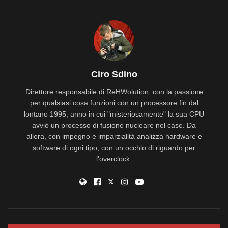
Ciro Sdino
Direttore responsabile di ReHWolution, con la passione
per qualsiasi cosa funzioni con un processore fin dal
lontano 1995, anno in cui "misteriosamente" la sua CPU
avviò un processo di fusione nucleare nel case. Da
allora, con impegno e imparzialità analizza hardware e
software di ogni tipo, con un occhio di riguardo per
l'overclock.