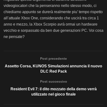
videogiocatori che la penseranno nello stesso modo, ci
chiediamo appunto se durerà realmente piu’ tempo rispetto
all’attuale Xbox One, considerando che uscirà tra circa 1
anno e mezzo, la Xbox Scorpio avrà ormai un hardware
vecchio e sorpassato da ben due generazioni PC. Voi cosa
ne pensate?
Post precedente
Assetto Corsa, KUNOS Simulazioni annuncia il nuovo
DLC Red Pack
Post successivo
Resident Evil 7: il dito mozzato della demo verrà
utilizzato nel gioco finale