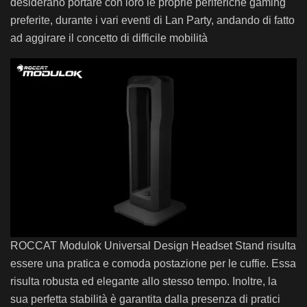
desiderano portare con loro le proprie periferiche gaming
preferite, durante i vari eventi di Lan Party, andando di fatto
ad aggirare il concetto di difficile mobilità
ROCCAT Modulok Universal Design Headset Stand risulta
essere una pratica e comoda postazione per le cuffie. Essa
risulta robusta ed elegante allo stesso tempo. Inoltre, la
sua perfetta stabilità è garantita dalla presenza di pratici