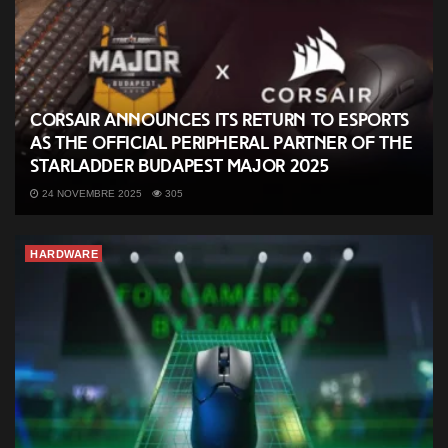
CORSAIR Announces its Return to Esports
as the Official Peripheral Partner of the
StarLadder Budapest Major 2025
24 NOVEMBRE 2025
305
HARDWARE