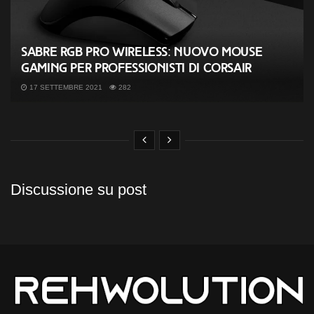
SABRE RGB PRO WIRELESS: nuovo mouse
gaming per professionisti di CORSAIR
17 SETTEMBRE 2021
282
Discussione su post