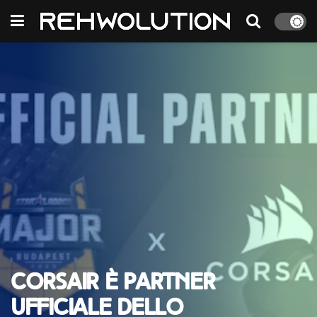
CORSAIR è partner
ufficiale dello