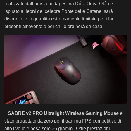
realizzato dall’artista budapestina Dóra Ónya-Oláh e
ispirato ai leoni del celebre Ponte delle Catene, sarà
disponibile in quantità estremamente limitate per i fan
presenti all’evento e per chi lo ordinerà da casa.
Il
SABRE v2 PRO Ultralight Wireless Gaming Mouse
è
stato progettato da zero per il gaming FPS competitivo di
alto livello e pesa solo 36 grammi. Offre prestazioni