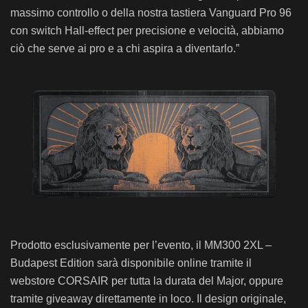
massimo controllo o della nostra tastiera Vanguard Pro 96
con switch Hall-effect per precisione e velocità, abbiamo
ciò che serve ai pro e a chi aspira a diventarlo.”
Prodotto esclusivamente per l’evento, il MM300 2XL –
Budapest Edition sarà disponibile online tramite il
webstore CORSAIR per tutta la durata del Major, oppure
tramite giveaway direttamente in loco. Il design originale,