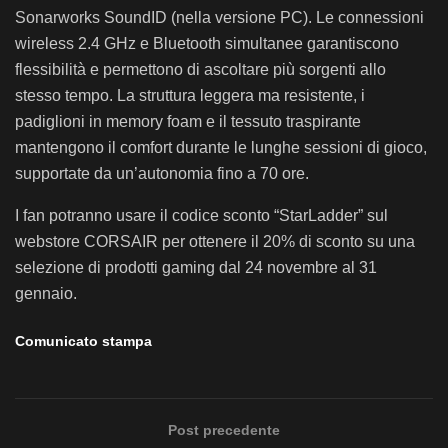
Sonarworks SoundID (nella versione PC). Le connessioni
wireless 2.4 GHz e Bluetooth simultanee garantiscono
flessibilità e permettono di ascoltare più sorgenti allo
stesso tempo. La struttura leggera ma resistente, i
padiglioni in memory foam e il tessuto traspirante
mantengono il comfort durante le lunghe sessioni di gioco,
supportate da un’autonomia fino a 70 ore.
I fan potranno usare il codice sconto “StarLadder” sul
webstore CORSAIR per ottenere il 20% di sconto su una
selezione di prodotti gaming dal 24 novembre al 31
gennaio.
Comunicato stampa
Post precedente