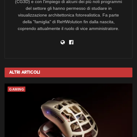
(CG3D) e con l'impiego di alcuni dei più noti programmi
del settore gli hanno permesso di studiare in
visualizzazione architettonica fotorealistica. Fa parte
della "famiglia" di ReHWolution fin dalla nascita,
coprendo attualmente il ruolo di vice amministratore.
Altri
Articoli
GAMING