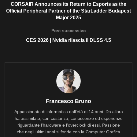
CORSAIR Announces its Return to Esports as the
Official Peripheral Partner of the StarLadder Budapest
Major 2025
Post successivo
CES 2026 | Nvidia rilascia il DLSS 4.5
Francesco Bruno
Appassionato di informatica dall'età di 14 anni. Da allora
ha assimilato, con costanza, conoscenze ed esperienze
riguardante l'hardware e l'overclock di essi. Passione
che negli ultimi anni si fonde con la Computer Grafica