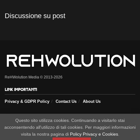
Discussione su post
ReHWolution Media © 2013-2026
Link importanti
Privacy & GDPR Policy
Contact Us
About Us
Seguici sui nostri social
Questo sito utilizza cookies. Continuando a visitarlo stai
acconsentendo all'utilizzo di tali cookies. Per maggiori informazioni
visita la nostra pagina di
Policy Privacy e Cookies
.