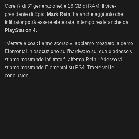
Core i7 di 3° generazione) e 16 GB di RAM. Il vice-
presidente di Epic,
Mark Rein
, ha anche aggiunto che
Infiltrator potrà essere elaborata in tempo reale anche da
PlayStation 4
.
“Mettetela così: l’anno scorso vi abbiamo mostrato la demo
Elemental in esecuzione sull’hardware sul quale adesso vi
stiamo mostrando Infiltrator”, afferma Rein. “Adesso vi
stiamo mostrando Elemental su PS4. Traete voi le
conclusioni”.