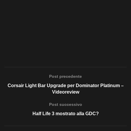
Post precedente
Corsair Light Bar Upgrade per Dominator Platinum –
Videoreview
Post successivo
Half Life 3 mostrato alla GDC?