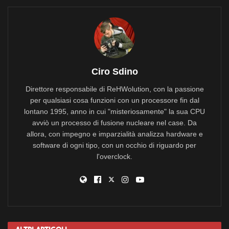
Ciro Sdino
Direttore responsabile di ReHWolution, con la passione
per qualsiasi cosa funzioni con un processore fin dal
lontano 1995, anno in cui "misteriosamente" la sua CPU
avviò un processo di fusione nucleare nel case. Da
allora, con impegno e imparzialità analizza hardware e
software di ogni tipo, con un occhio di riguardo per
l'overclock.