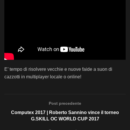
E’ tempo di risolvere vecchie e nuove faide a suon di
cazzotti in multiplayer locale o online!
Post precedente
Computex 2017 | Roberto Sannino vince il torneo
G.SKILL OC WORLD CUP 2017