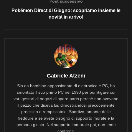
Post successivo
Pokémon Direct di Giugno: scopriamo insieme le
novità in arrivo!
Gabriele Atzeni
Sin da bambino appassionato di elettronica e PC, ha
smontato il suo primo PC nel 1990 per poi litigare coi
vari gestori di negozi di spare parts perchè non avevano
il pezzo che diceva lui, dimostrandosi precocemente
precisino e rompiscatole. Sportivo, amante delle
freddure e se avete bisogno di supporto morale è la
persona giusta. Nel supporto immorale poi, non teme
confronti.