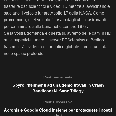
trasferire dati scientifici e video HD mentre si avvicinano e
studiano il veicolo lunare Apollo 17 della NASA. Come
promemoria, quel veicolo fu usato dagli ultimi astronauti
per camminare sulla Luna nel dicembre 1972.
Se la vostra domanda è questa si, avremo delle cam in HD
sulla superficie lunare. Il server PTScientists di Berlino
trasmetterà il video a un pubblico globale tramite un link
nello spazio profondo.
Post precedente
Spyro, riferimenti ad una demo trovati in Crash
Bandicoot N. Sane Trilogy
Post successivo
Acronis e Google Cloud insieme per proteggere i nostri
dati