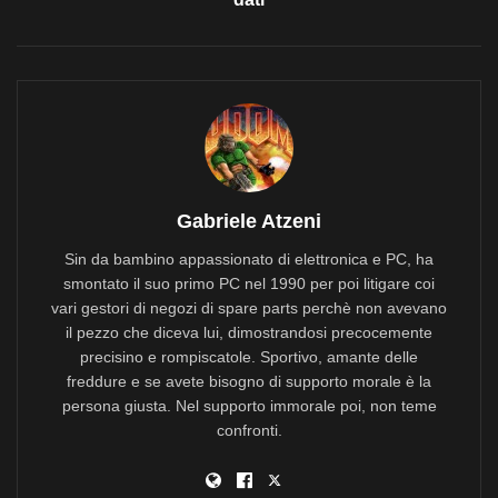
Gabriele Atzeni
Sin da bambino appassionato di elettronica e PC, ha
smontato il suo primo PC nel 1990 per poi litigare coi
vari gestori di negozi di spare parts perchè non avevano
il pezzo che diceva lui, dimostrandosi precocemente
precisino e rompiscatole. Sportivo, amante delle
freddure e se avete bisogno di supporto morale è la
persona giusta. Nel supporto immorale poi, non teme
confronti.