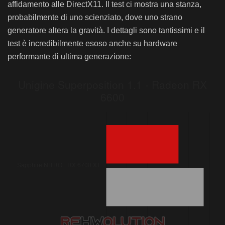
affidamento alle DirectX11. Il test ci mostra una stanza,
probabilmente di uno scienziato, dove uno strano
generatore altera la gravità. I dettagli sono tantissimi e il
test è incredibilmente esoso anche su hardware
performante di ultima generazione: