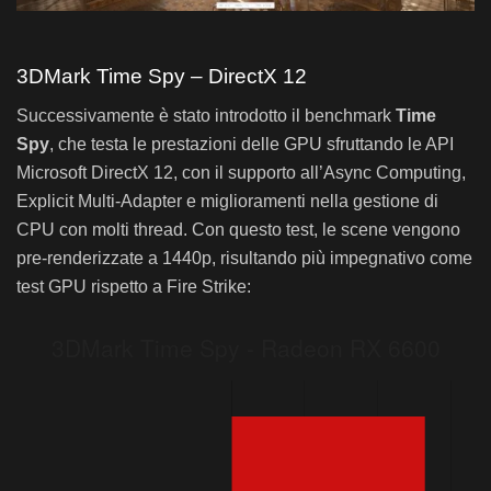
3DMark Time Spy – DirectX 12
Successivamente è stato introdotto il benchmark
Time
Spy
, che testa le prestazioni delle GPU sfruttando le API
Microsoft DirectX 12, con il supporto all’Async Computing,
Explicit Multi-Adapter e miglioramenti nella gestione di
CPU con molti thread. Con questo test, le scene vengono
pre-renderizzate a 1440p, risultando più impegnativo come
test GPU rispetto a Fire Strike: