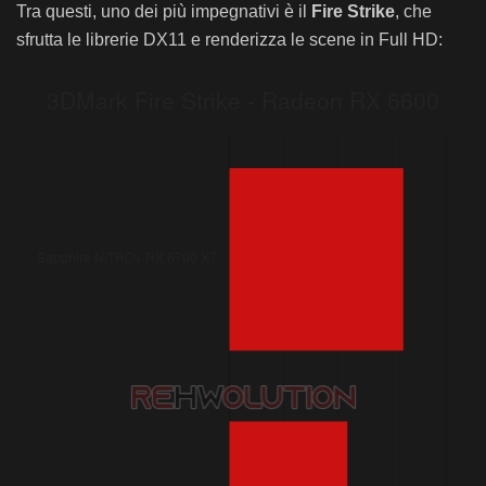
Tra questi, uno dei più impegnativi è il
Fire Strike
, che
sfrutta le librerie DX11 e renderizza le scene in Full HD: