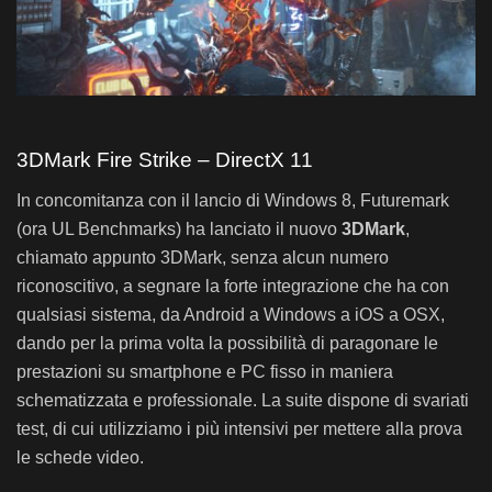
3DMark Fire Strike – DirectX 11
In concomitanza con il lancio di Windows 8, Futuremark
(ora UL Benchmarks) ha lanciato il nuovo
3DMark
,
chiamato appunto 3DMark, senza alcun numero
riconoscitivo, a segnare la forte integrazione che ha con
qualsiasi sistema, da Android a Windows a iOS a OSX,
dando per la prima volta la possibilità di paragonare le
prestazioni su smartphone e PC fisso in maniera
schematizzata e professionale. La suite dispone di svariati
test, di cui utilizziamo i più intensivi per mettere alla prova
le schede video.