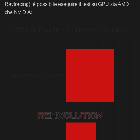
Raytracing), è possibile eseguire il test su GPU sia AMD
che NVIDIA: