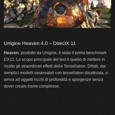
Unigine Heaven 4.0 – DirectX 11
Heaven
, prodotto da Unigine, è stato il primo benchmark
DX11. Lo scopo principale del test è quello di mettere in
risalto gli straordinari effetti della Tessellation. Difatti, dai
semplici modelli osservabili con tessellation disattivata, si
arriva ad oggetti ricchi di profondità e sporgenze senza
dover creare trame complesse.