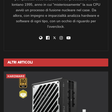
lontano 1995, anno in cui "misteriosamente" la sua CPU
avviò un processo di fusione nucleare nel case. Da
allora, con impegno e imparzialità analizza hardware e
software di ogni tipo, con un occhio di riguardo per
l'overclock.
Altri
Articoli
HARDWARE