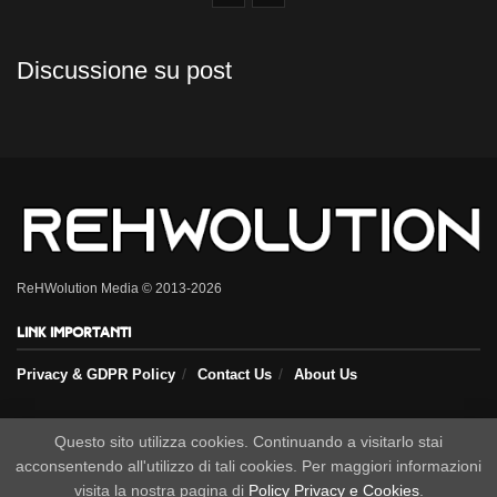
Discussione su post
ReHWolution Media © 2013-2026
Link importanti
Privacy & GDPR Policy
Contact Us
About Us
Seguici sui nostri social
Questo sito utilizza cookies. Continuando a visitarlo stai
acconsentendo all'utilizzo di tali cookies. Per maggiori informazioni
visita la nostra pagina di
Policy Privacy e Cookies
.