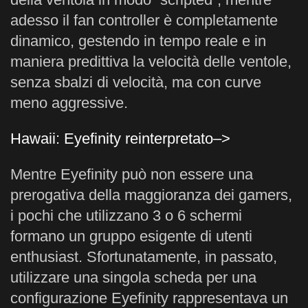
adesso il fan controller è completamente
dinamico, gestendo in tempo reale e in
maniera predittiva la velocità delle ventole,
senza sbalzi di velocità, ma con curve
meno aggressive.
Hawaii: Eyefinity reinterpretato–>
Mentre Eyefinity può non essere una
prerogativa della maggioranza dei gamers,
i pochi che utilizzano 3 o 6 schermi
formano un gruppo esigente di utenti
enthusiast. Sfortunatamente, in passato,
utilizzare una singola scheda per una
configurazione Eyefinity rappresentava un