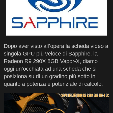
Dopo aver visto all’opera la scheda video a
singola GPU più veloce di Sapphire, la
Radeon R9 290X 8GB Vapor-X, diamo
oggi un’occhiata ad una scheda che si
posiziona su di un gradino più sotto in
quanto a potenza e potenziale di calcolo.