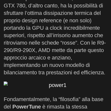
GTX 780, d’altro canto, ha la possibilità di
sfruttare l’ottima dissipazione termica del
proprio design reference (e non solo)
portando la GPU a clock incredibilmente
superiori, rispetto all’irrisorio aumento che
ritroviamo nelle schede “rosse”. Con le R9-
290/R9-290X, AMD mette da parte questo
approccio arcaico e anziano,
implementando un nuovo modello di
bilanciamento tra prestazioni ed efficienza.
Fondamentalmente, la “filosofia” alla base
del
PowerTune
è rimasta la stessa