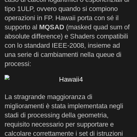
tipo 1ULP, ovvero quando si compiono
operazioni in FP. Hawaii porta con sé il
supporto al
MQSAD
(masked quad sum of
absolute difference) e Shaders compatibili
con lo standard IEEE-2008, insieme ad
una serie di cambiamenti nella queue di
processi:
La stragrande maggioranza di
miglioramenti è stata implementata negli
stadi di processing della geometria,
requisito necessario per supportare e
calcolare correttamente i set di istruzioni