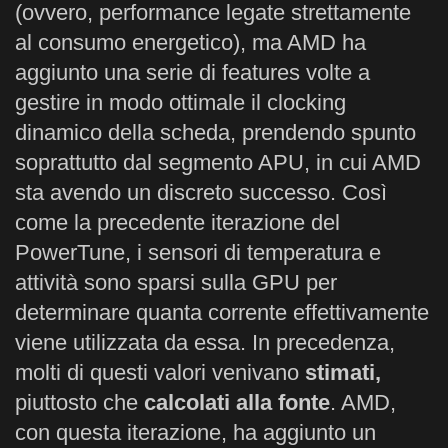
(ovvero, performance legate strettamente
al consumo energetico), ma AMD ha
aggiunto una serie di features volte a
gestire in modo ottimale il clocking
dinamico della scheda, prendendo spunto
soprattutto dal segmento APU, in cui AMD
sta avendo un discreto successo. Così
come la precedente iterazione del
PowerTune, i sensori di temperatura e
attività sono sparsi sulla GPU per
determinare quanta corrente effettivamente
viene utilizzata da essa. In precedenza,
molti di questi valori venivano
stimati,
piuttosto che
calcolati alla fonte
. AMD,
con questa iterazione, ha aggiunto un