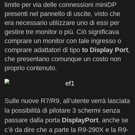
limite per via delle connessioni miniDP
presenti nel pannello di uscite, visto che
era necessario utilizzare uno di essi per
gestire tre monitor o più. Ciò significava
comprare un monitor con tale ingresso o
comprare adattatori di tipo
to Display Port
,
che presentano comunque un costo non
proprio contenuto.
Sulle nuove R7/R9, all’utente verrà lasciata
la possibilità di pilotare 3 schermi senza
passare dalla porta
DisplayPort
, anche se
c’è da dire che a parte la R9-290X e la R9-