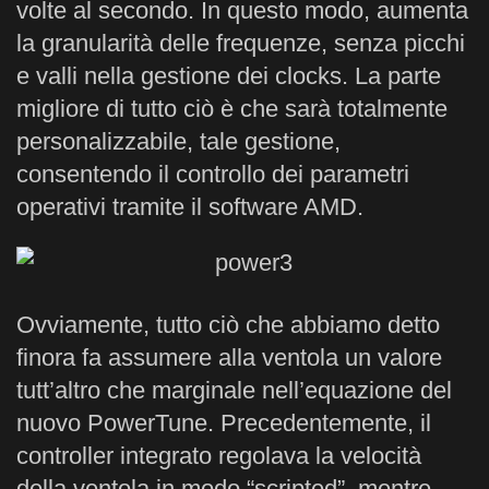
volte al secondo. In questo modo, aumenta
la granularità delle frequenze, senza picchi
e valli nella gestione dei clocks. La parte
migliore di tutto ciò è che sarà totalmente
personalizzabile, tale gestione,
consentendo il controllo dei parametri
operativi tramite il software AMD.
Ovviamente, tutto ciò che abbiamo detto
finora fa assumere alla ventola un valore
tutt’altro che marginale nell’equazione del
nuovo PowerTune. Precedentemente, il
controller integrato regolava la velocità
della ventola in modo “scripted”, mentre