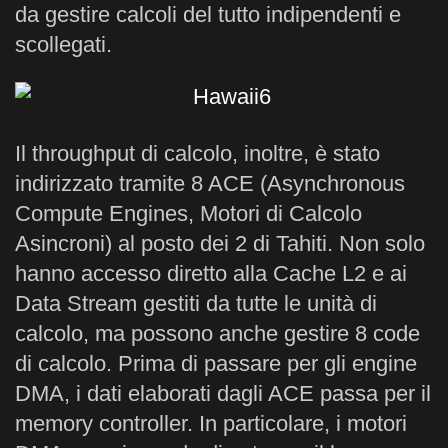
da gestire calcoli del tutto indipendenti e
scollegati.
Il throughput di calcolo, inoltre, è stato
indirizzato tramite 8 ACE (Asynchronous
Compute Engines, Motori di Calcolo
Asincroni) al posto dei 2 di Tahiti. Non solo
hanno accesso diretto alla Cache L2 e ai
Data Stream gestiti da tutte le unità di
calcolo, ma possono anche gestire 8 code
di calcolo. Prima di passare per gli engine
DMA, i dati elaborati dagli ACE passa per il
memory controller. In particolare, i motori