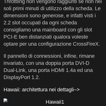
Throttling non vengono raggiunti se non nei
soli primi minuti di utilizzo della scheda. Le
dimensioni sono generose, e infatti visti i
2.2 slot occupati da ogni scheda
consigliamo una mainboard con gli slot
PCI-E ben distanziati qualora voleste
optare per una configurazione CrossFireX.
Il pannello di connessioni, infine, rimane
invariato, con una doppia porta DVI-D
Dual-Link, una porta HDMI 1.4a ed una
DisplayPort 1.2.
Hawaii: architettura nei dettagli–>