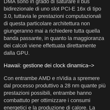
DMA sono in grado di saturare il bus
bidirezionale di uno slot PCI-E 16x di tipo
3.0, tuttavia le prestazioni computazionali
di questa particolare architettura non
giungeranno mai a richiedere tutta quella
banda passante, in quanto la maggioranza
dei calcoli viene effettuata direttamente
dalla GPU.
Hawaii: gestione dei clock dinamica–>
Con entrambe AMD e nVidia a spremere
dal processo produttivo a 28 nm quante più
prestazioni possibili, entrambe hanno
combattuto per ottimizzare i consumi
energetici e la produzione di calore. La