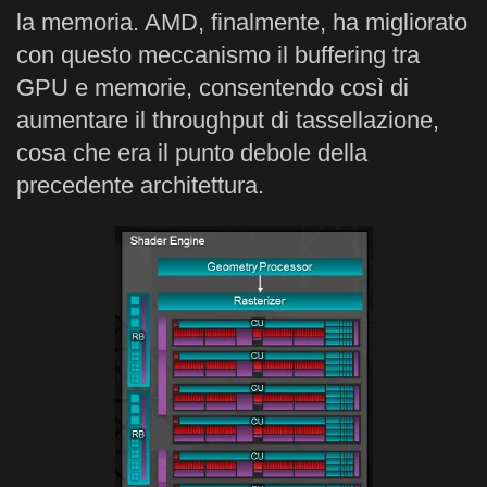
la memoria. AMD, finalmente, ha migliorato
con questo meccanismo il buffering tra
GPU e memorie, consentendo così di
aumentare il throughput di tassellazione,
cosa che era il punto debole della
precedente architettura.