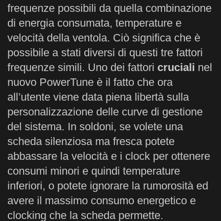
frequenze possibili da quella combinazione
di energia consumata, temperature e
velocità della ventola. Ciò significa che è
possibile a stati diversi di questi tre fattori
frequenze simili. Uno dei fattori
cruciali
nel
nuovo PowerTune è il fatto che ora
all’utente viene data piena libertà sulla
personalizzazione delle curve di gestione
del sistema. In soldoni, se volete una
scheda silenziosa ma fresca potete
abbassare la velocità e i clock per ottenere
consumi minori e quindi temperature
inferiori, o potete ignorare la rumorosità ed
avere il massimo consumo energetico e
clocking che la scheda permette.