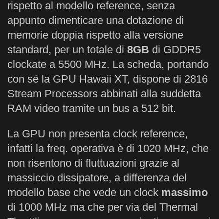
rispetto al modello reference, senza
appunto dimenticare una dotazione di
memorie doppia rispetto alla versione
standard, per un totale di
8GB
di GDDR5
clockate a 5500 MHz. La scheda, portando
con sé la GPU Hawaii XT, dispone di 2816
Stream Processors abbinati alla suddetta
RAM video tramite un bus a 512 bit.
La GPU non presenta clock reference,
infatti la freq. operativa è di 1020 MHz, che
non risentono di fluttuazioni grazie al
massiccio dissipatore, a differenza del
modello base che vede un clock
massimo
di 1000 MHz ma che per via del Thermal