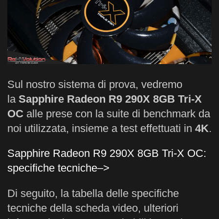
Sul nostro sistema di prova, vedremo
la
Sapphire Radeon R9 290X 8GB Tri-X
OC
alle prese con la suite di benchmark da
noi utilizzata, insieme a test effettuati in
4K
.
Sapphire Radeon R9 290X 8GB Tri-X OC:
specifiche tecniche–>
Di seguito, la tabella delle specifiche
tecniche della scheda video, ulteriori