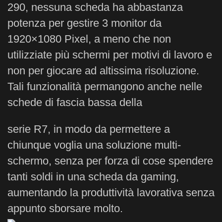
290, nessuna scheda ha abbastanza
potenza per gestire 3 monitor da
1920×1080 Pixel, a meno che non
utilizziate più schermi per motivi di lavoro e
non per giocare ad altissima risoluzione.
Tali funzionalità permangono anche nelle
schede di fascia bassa della
serie R7, in modo da permettere a
chiunque voglia una soluzione multi-
schermo, senza per forza di cose spendere
tanti soldi in una scheda da gaming,
aumentando la produttività lavorativa senza
appunto sborsare molto.