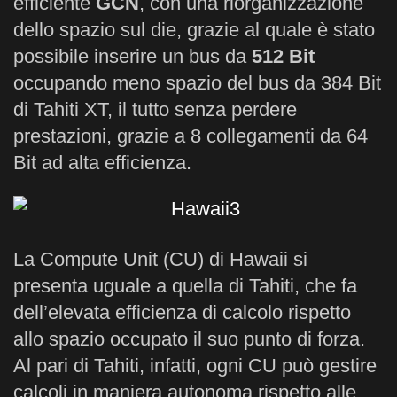
efficiente
GCN
, con una riorganizzazione
dello spazio sul die, grazie al quale è stato
possibile inserire un bus da
512 Bit
occupando meno spazio del bus da 384 Bit
di Tahiti XT, il tutto senza perdere
prestazioni, grazie a 8 collegamenti da 64
Bit ad alta efficienza.
La Compute Unit (CU) di Hawaii si
presenta uguale a quella di Tahiti, che fa
dell’elevata efficienza di calcolo rispetto
allo spazio occupato il suo punto di forza.
Al pari di Tahiti, infatti, ogni CU può gestire
calcoli in maniera autonoma rispetto alle