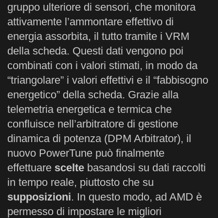
gruppo ulteriore di sensori, che monitora
attivamente l’ammontare effettivo di
energia assorbita, il tutto tramite i VRM
della scheda. Questi dati vengono poi
combinati con i valori stimati, in modo da
“triangolare” i valori effettivi e il “fabbisogno
energetico” della scheda. Grazie alla
telemetria energetica e termica che
confluisce nell’arbitratore di gestione
dinamica di potenza (DPM Arbitrator), il
nuovo PowerTune può finalmente
effettuare
scelte
basandosi su dati raccolti
in tempo reale, piuttosto che su
supposizioni
. In questo modo, ad AMD è
permesso di impostare le migliori