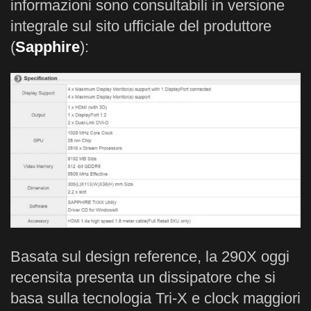
informazioni sono consultabili in versione
integrale sul sito ufficiale del produttore
(
Sapphire
):
Basata sul design reference, la 290X oggi
recensita presenta un dissipatore che si
basa sulla tecnologia Tri-X e clock maggiori