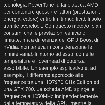
tecnologia PowerTune fu lanciata da AMD
per contenere questi tre fattori (prestazioni,
energia, calore) entro limiti modificabili solo
tramite overclock. Con questo metodo, sia i
consumi che le prestazioni venivano
limitate, ma a differenza del GPU Boost di
nVidia, non teneva in considerazione le
infinite variabili intorno ad esso, come le
temperature e l’overhead di potenza
assorbibile. Un esempio esplicativo è, ad
esempio, il differente approccio alle
frequenze tra una HD7970 GHz Edition ed
una GTX 780. La scheda AMD spinge le
frequenze a 1050MHz indipendentemente
dalla temperatura della GPU, mentre la