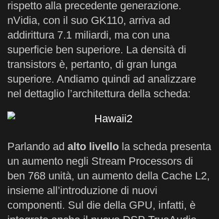
rispetto alla precedente generazione.
nVidia, con il suo GK110, arriva ad
addirittura 7.1 miliardi, ma con una
superficie ben superiore. La densità di
transistors è, pertanto, di gran lunga
superiore. Andiamo quindi ad analizzare
nel dettaglio l’architettura della scheda:
Parlando ad
alto livello
la scheda presenta
un aumento negli Stream Processors di
ben 768 unità, un aumento della Cache L2,
insieme all’introduzione di nuovi
componenti. Sul die della GPU, infatti, è