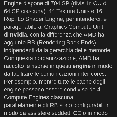
Engine dispone di 704 SP (divisi in CU di
64 SP ciascuna), 44 Texture Units e 16
Rop. Lo Shader Engine, per intenderci, è
paragonabile al Graphics Compute Unit
di
nVidia
, con la differenza che AMD ha
aggiunto RB (Rendering Back-Ends)
indipendenti dalla gerarchia delle memorie.
Con questa riorganizzazione, AMD ha
raccolto le risorse in questi
engine
in modo
da facilitare le comunicazioni inter-cores.
Per esempio, mentre tutte le cache degli
engine possono essere condivise da 4
Compute Engines ciascuna,
parallelamente gli RB sono configurabili in
modo da assistere suddetti CE o in modo