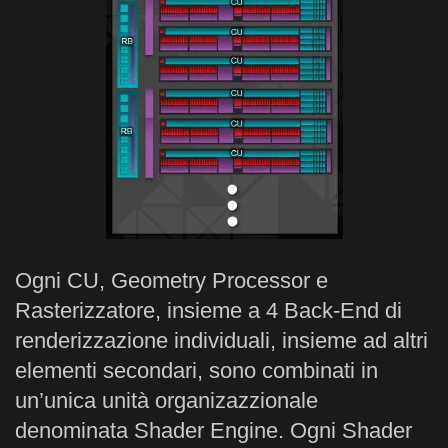
Ogni CU, Geometry Processor e
Rasterizzatore, insieme a 4 Back-End di
renderizzazione individuali, insieme ad altri
elementi secondari, sono combinati in
un’unica unità organizazzionale
denominata Shader Engine. Ogni Shader