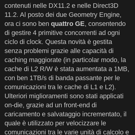
contenuti nelle DX11.2 e nelle Direct3D
11.2. Al posto dei due Geometry Engine,
ora ci sono ben
quattro GE
, consentendo
di gestire 4 primitive concorrenti ad ogni
ciclo di clock. Questa novità è gestita
senza problemi grazie alle capacità di
caching maggiorate (in particolar modo, la
cache di L2 R/W è stata aumentata a 1MB,
con ben 1TB/s di banda passante per le
comunicazioni tra le cache di L1 e L2).
Ulteriori miglioramenti sono stati applicati
on-die, grazie ad un front-end di
caricamento e salvataggio incrementato, il
quale è utilizzato per velocizzare le
comunicazioni tra le varie unità di calcolo e