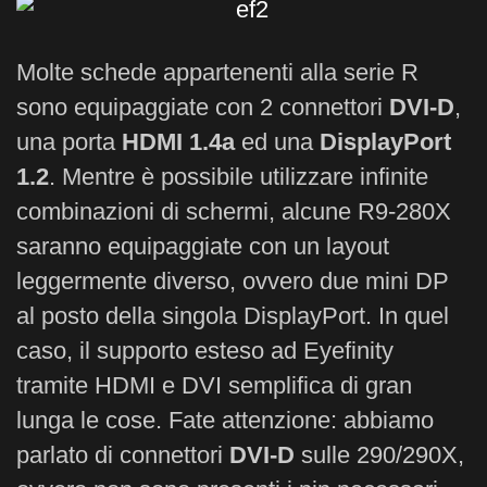
Molte schede appartenenti alla serie R
sono equipaggiate con 2 connettori
DVI-D
,
una porta
HDMI 1.4a
ed una
DisplayPort
1.2
. Mentre è possibile utilizzare infinite
combinazioni di schermi, alcune R9-280X
saranno equipaggiate con un layout
leggermente diverso, ovvero due mini DP
al posto della singola DisplayPort. In quel
caso, il supporto esteso ad Eyefinity
tramite HDMI e DVI semplifica di gran
lunga le cose. Fate attenzione: abbiamo
parlato di connettori
DVI-D
sulle 290/290X,