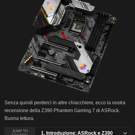
Senza quindi perderci in altre chiacchiere, ecco la nostra
recensione della Z390 Phantom Gaming 7 di ASRock.
Buona lettura.
JUMP TO
1.
Introduzione: ASRock e Z390