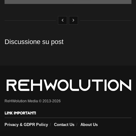
Discussione su post
ReHWolution Media © 2013-2026
Link importanti
Privacy & GDPR Policy
Contact Us
About Us